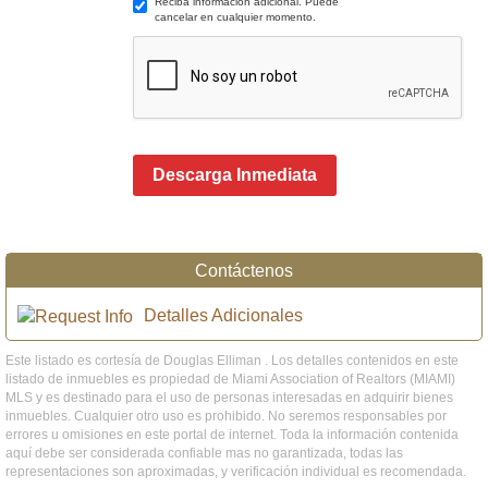
Reciba información adicional. Puede
cancelar en cualquier momento.
Descarga Inmediata
Contáctenos
Detalles Adicionales
Este listado es cortesía de Douglas Elliman . Los detalles contenidos en este
listado de inmuebles es propiedad de Miami Association of Realtors (MIAMI)
MLS y es destinado para el uso de personas interesadas en adquirir bienes
inmuebles. Cualquier otro uso es prohibido. No seremos responsables por
errores u omisiones en este portal de internet. Toda la información contenida
aquí debe ser considerada confiable mas no garantizada, todas las
representaciones son aproximadas, y verificación individual es recomendada.