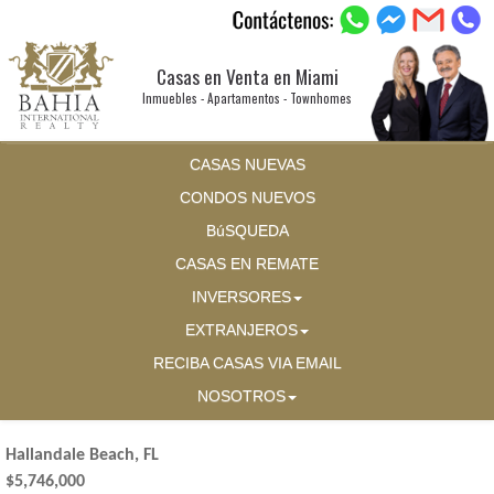
Casas en Venta en Miami
Inmuebles - Apartamentos - Townhomes
CASAS NUEVAS
CONDOS NUEVOS
BúSQUEDA
CASAS EN REMATE
INVERSORES
EXTRANJEROS
RECIBA CASAS VIA EMAIL
NOSOTROS
Hallandale Beach, FL
$5,746,000