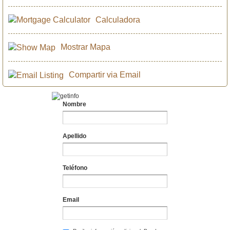
Calculadora
Mostrar Mapa
Compartir via Email
Nombre
Apellido
Teléfono
Email