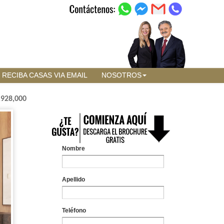
RECIBA CASAS VIA EMAIL
NOSOTROS
,928,000
Nombre
Apellido
Teléfono