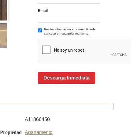
Email
Reciba información adicional. Puede
cancelar en cualquier momento.
Descarga Inmediata
A11866450
 Propiedad
Apartamento