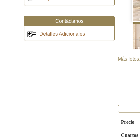
Contáctenos
Detalles Adicionales
Más fotos.
Precio
Cuartos