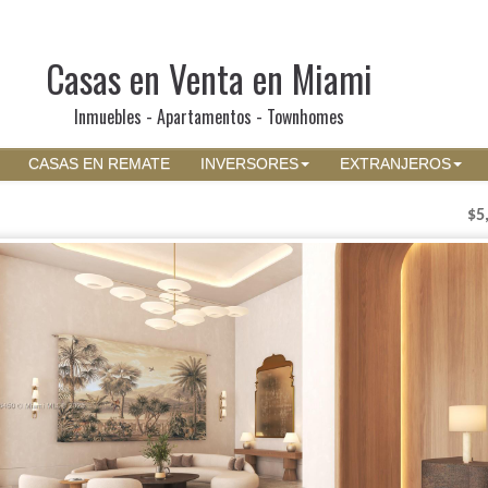
Casas en Venta en Miami
Inmuebles - Apartamentos - Townhomes
CASAS EN REMATE
INVERSORES
EXTRANJEROS
$5