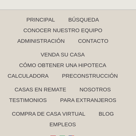
PRINCIPAL
BÚSQUEDA
CONOCER NUESTRO EQUIPO
ADMINISTRACIÓN
CONTACTO
VENDA SU CASA
CÓMO OBTENER UNA HIPOTECA
CALCULADORA
PRECONSTRUCCIÓN
CASAS EN REMATE
NOSOTROS
TESTIMONIOS
PARA EXTRANJEROS
COMPRA DE CASA VIRTUAL
BLOG
EMPLEOS