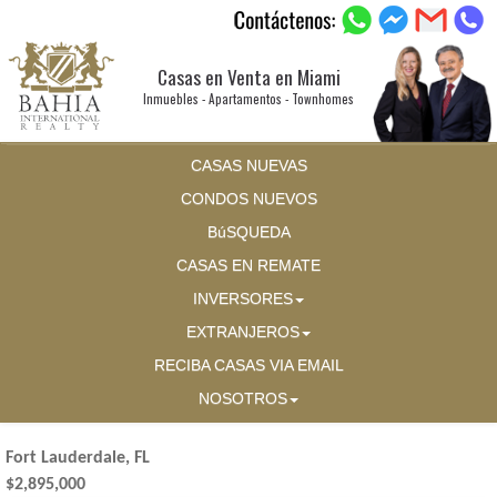
Casas en Venta en Miami
Inmuebles - Apartamentos - Townhomes
CASAS NUEVAS
CONDOS NUEVOS
BúSQUEDA
CASAS EN REMATE
INVERSORES
EXTRANJEROS
RECIBA CASAS VIA EMAIL
NOSOTROS
Fort Lauderdale, FL
$2,895,000