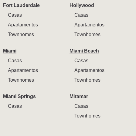
Fort Lauderdale
Hollywood
Casas
Casas
Apartamentos
Apartamentos
Townhomes
Townhomes
Miami
Miami Beach
Casas
Casas
Apartamentos
Apartamentos
Townhomes
Townhomes
Miami Springs
Miramar
Casas
Casas
Townhomes