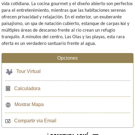
vida cotidiana. La cocina gourmet y el diseño abierto son perfectos
para el entretenimiento, mientras que las habitaciones serenas
ofrecen privacidad y relajación. En el exterior, un exuberante
paisajismo, un spa de natación cubierto, estanque de carpas koi y
múltiples áreas de descanso frente al río crean un refugio
tranquilo. A minutos del centro, Las Olas y las playas, esta rara
oferta es un verdadero santuario frente al agua.
Opciones
Tour Virtual
Calculadora
Mostrar Mapa
Compartir via Email