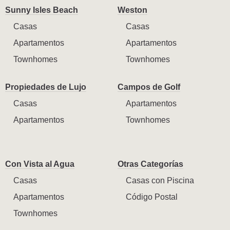
Sunny Isles Beach
Weston
Casas
Casas
Apartamentos
Apartamentos
Townhomes
Townhomes
Propiedades de Lujo
Campos de Golf
Casas
Apartamentos
Apartamentos
Townhomes
Con Vista al Agua
Otras Categorías
Casas
Casas con Piscina
Apartamentos
Código Postal
Townhomes