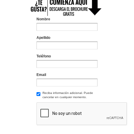
Nombre
Apellido
Teléfono
Email
Reciba información adicional. Puede
cancelar en cualquier momento.