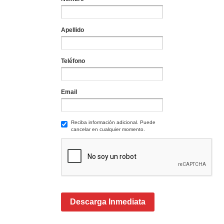
Apellido
Teléfono
Email
Reciba información adicional. Puede
cancelar en cualquier momento.
Descarga Inmediata