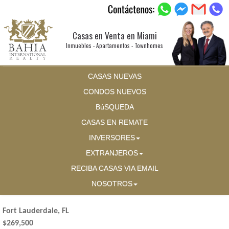
Casas en Venta en Miami
Inmuebles - Apartamentos - Townhomes
CASAS NUEVAS
CONDOS NUEVOS
BúSQUEDA
CASAS EN REMATE
INVERSORES
EXTRANJEROS
RECIBA CASAS VIA EMAIL
NOSOTROS
Fort Lauderdale, FL
$269,500