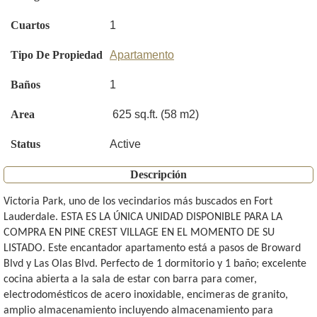
Cuartos
1
Tipo De Propiedad
Apartamento
Baños
1
Area
625 sq.ft. (58 m2)
Status
Active
Descripción
Victoria Park, uno de los vecindarios más buscados en Fort
Lauderdale. ESTA ES LA ÚNICA UNIDAD DISPONIBLE PARA LA
COMPRA EN PINE CREST VILLAGE EN EL MOMENTO DE SU
LISTADO. Este encantador apartamento está a pasos de Broward
Blvd y Las Olas Blvd. Perfecto de 1 dormitorio y 1 baño; excelente
cocina abierta a la sala de estar con barra para comer,
electrodomésticos de acero inoxidable, encimeras de granito,
amplio almacenamiento incluyendo almacenamiento para