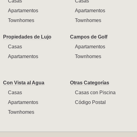
Casas
Casas
Apartamentos
Apartamentos
Townhomes
Townhomes
Propiedades de Lujo
Campos de Golf
Casas
Apartamentos
Apartamentos
Townhomes
Con Vista al Agua
Otras Categorías
Casas
Casas con Piscina
Apartamentos
Código Postal
Townhomes