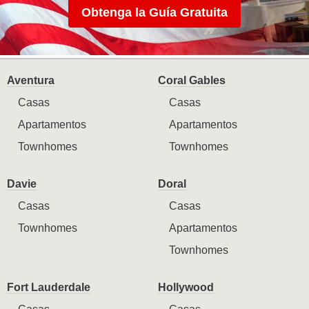
Obtenga la Guía Gratuita
Aventura
Coral Gables
Casas
Casas
Apartamentos
Apartamentos
Townhomes
Townhomes
Davie
Doral
Casas
Casas
Townhomes
Apartamentos
Townhomes
Fort Lauderdale
Hollywood