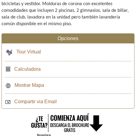
bicicletas y vestidor. Molduras de corona con excelentes
comodidades que incluyen 2 piscinas, 2 gimnasios, sala de billar,
sala de club, lavadora en la unidad pero también lavandería
común disponible en el mismo piso.
Opciones
Tour Virtual
Calculadora
Mostrar Mapa
Compartir via Email
Nombre