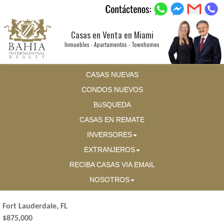
Casas en Venta en Miami
Inmuebles - Apartamentos - Townhomes
CASAS NUEVAS
CONDOS NUEVOS
BúSQUEDA
CASAS EN REMATE
INVERSORES
EXTRANJEROS
RECIBA CASAS VIA EMAIL
NOSOTROS
Fort Lauderdale, FL
$875,000