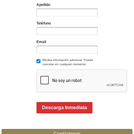
Apellido
Teléfono
Email
Reciba información adicional. Puede
cancelar en cualquier momento.
Descarga Inmediata
Contáctenos