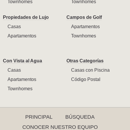
Townhomes
Townhomes
Propiedades de Lujo
Campos de Golf
Casas
Apartamentos
Apartamentos
Townhomes
Con Vista al Agua
Otras Categorías
Casas
Casas con Piscina
Apartamentos
Código Postal
Townhomes
PRINCIPAL
BÚSQUEDA
CONOCER NUESTRO EQUIPO