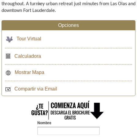
throughout. A turnkey urban retreat just minutes from Las Olas and
downtown Fort Lauderdale.
Opciones
Tour Virtual
Calculadora
Mostrar Mapa
Compartir via Email
Nombre