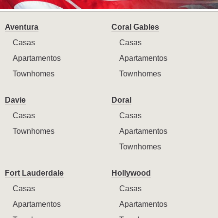
Aventura
Coral Gables
Casas
Casas
Apartamentos
Apartamentos
Townhomes
Townhomes
Davie
Doral
Casas
Casas
Townhomes
Apartamentos
Townhomes
Fort Lauderdale
Hollywood
Casas
Casas
Apartamentos
Apartamentos