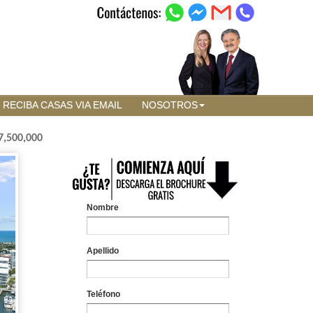
RECIBA CASAS VIA EMAIL
NOSOTROS
7,500,000
Nombre
Apellido
Teléfono