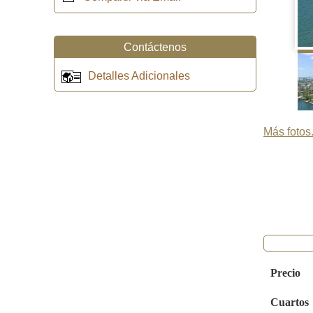
Contáctenos
Detalles Adicionales
Más fotos.
Precio
Cuartos