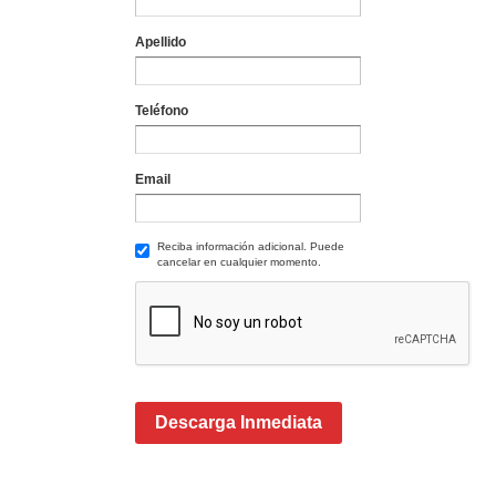
Apellido
Teléfono
Email
Reciba información adicional. Puede
cancelar en cualquier momento.
Descarga Inmediata