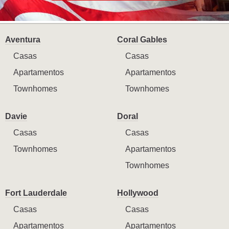
Aventura
Coral Gables
Casas
Casas
Apartamentos
Apartamentos
Townhomes
Townhomes
Davie
Doral
Casas
Casas
Townhomes
Apartamentos
Townhomes
Fort Lauderdale
Hollywood
Casas
Casas
Apartamentos
Apartamentos