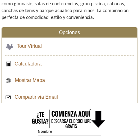
como gimnasio, salas de conferencias, gran piscina, cabañas,
canchas de tenis y parque acuático para niños. La combinación
perfecta de comodidad, estilo y conveniencia.
Opciones
Tour Virtual
Calculadora
Mostrar Mapa
Compartir via Email
Nombre