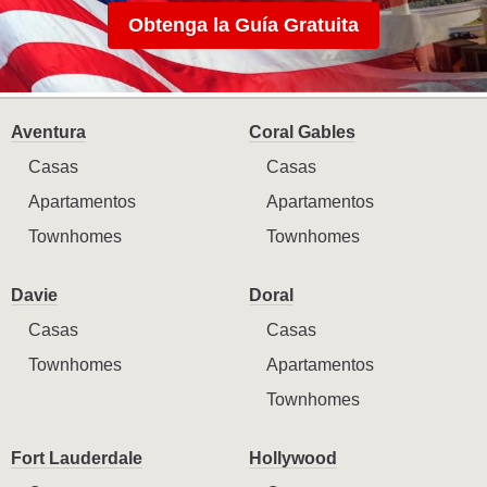
Obtenga la Guía Gratuita
Aventura
Coral Gables
Casas
Casas
Apartamentos
Apartamentos
Townhomes
Townhomes
Davie
Doral
Casas
Casas
Townhomes
Apartamentos
Townhomes
Fort Lauderdale
Hollywood