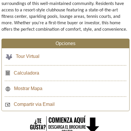
surroundings of this well-maintained community. Residents have
access to a resort-style clubhouse featuring a state-of-the-art
fitness center, sparkling pools, lounge areas, tennis courts, and
more. Whether you're a first-time buyer or investor, this home
offers the perfect combination of comfort, style, and convenience.
Opciones
Tour Virtual
Calculadora
Mostrar Mapa
Compartir via Email