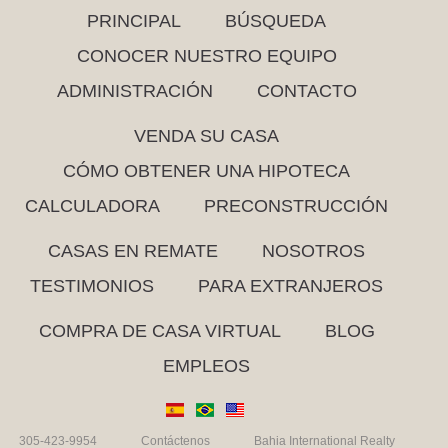
PRINCIPAL
BÚSQUEDA
CONOCER NUESTRO EQUIPO
ADMINISTRACIÓN
CONTACTO
VENDA SU CASA
CÓMO OBTENER UNA HIPOTECA
CALCULADORA
PRECONSTRUCCIÓN
CASAS EN REMATE
NOSOTROS
TESTIMONIOS
PARA EXTRANJEROS
COMPRA DE CASA VIRTUAL
BLOG
EMPLEOS
305-423-9954
Contáctenos
Bahia International Realty