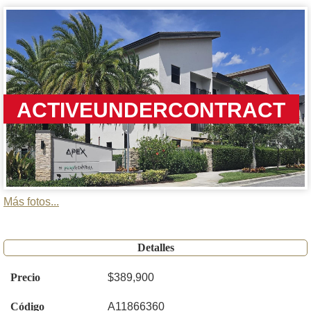
ACTIVEUNDERCONTRACT
Más fotos...
Detalles
Precio
$389,900
Código
A11866360