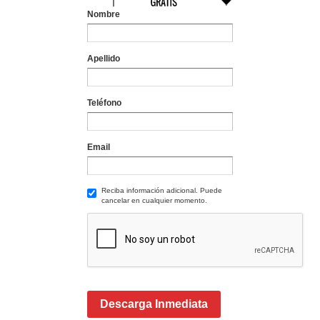
Nombre
Apellido
Teléfono
Email
Reciba información adicional. Puede
cancelar en cualquier momento.
Descarga Inmediata