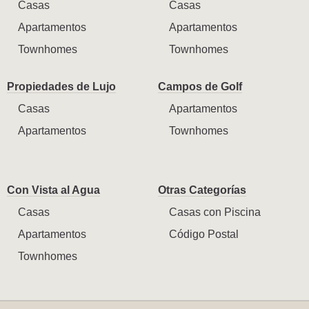
Casas
Casas
Apartamentos
Apartamentos
Townhomes
Townhomes
Propiedades de Lujo
Campos de Golf
Casas
Apartamentos
Apartamentos
Townhomes
Con Vista al Agua
Otras Categorías
Casas
Casas con Piscina
Apartamentos
Código Postal
Townhomes