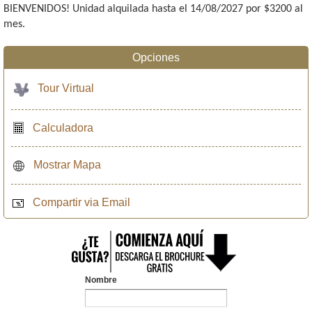
BIENVENIDOS! Unidad alquilada hasta el 14/08/2027 por $3200 al
mes.
Opciones
Tour Virtual
Calculadora
Mostrar Mapa
Compartir via Email
Nombre