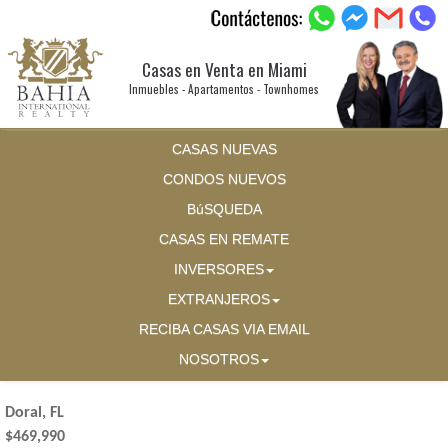
Casas en Venta en Miami
Inmuebles - Apartamentos - Townhomes
CASAS NUEVAS
CONDOS NUEVOS
BúSQUEDA
CASAS EN REMATE
INVERSORES
EXTRANJEROS
RECIBA CASAS VIA EMAIL
NOSOTROS
Doral, FL
$469,990