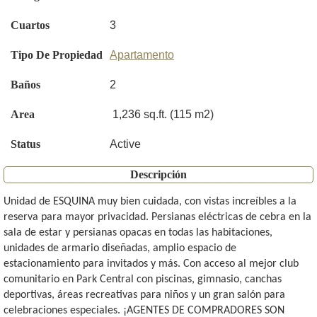
Cuartos
3
Tipo De Propiedad
Apartamento
Baños
2
Area
1,236 sq.ft. (115 m2)
Status
Active
Descripción
Unidad de ESQUINA muy bien cuidada, con vistas increíbles a la
reserva para mayor privacidad. Persianas eléctricas de cebra en la
sala de estar y persianas opacas en todas las habitaciones,
unidades de armario diseñadas, amplio espacio de
estacionamiento para invitados y más. Con acceso al mejor club
comunitario en Park Central con piscinas, gimnasio, canchas
deportivas, áreas recreativas para niños y un gran salón para
celebraciones especiales. ¡AGENTES DE COMPRADORES SON