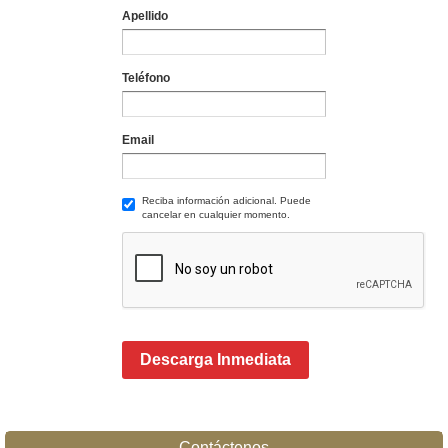
Apellido
Teléfono
Email
Reciba información adicional. Puede
cancelar en cualquier momento.
Descarga Inmediata
Contáctenos