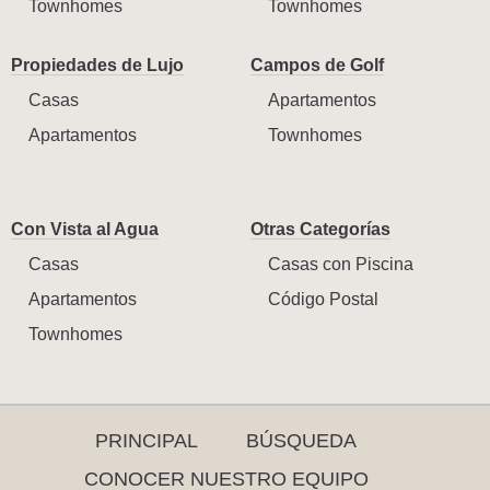
Townhomes
Townhomes
Propiedades de Lujo
Campos de Golf
Casas
Apartamentos
Apartamentos
Townhomes
Con Vista al Agua
Otras Categorías
Casas
Casas con Piscina
Apartamentos
Código Postal
Townhomes
PRINCIPAL
BÚSQUEDA
CONOCER NUESTRO EQUIPO