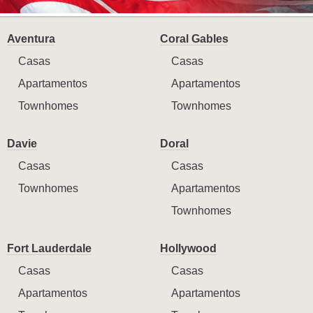
Aventura
Coral Gables
Casas
Casas
Apartamentos
Apartamentos
Townhomes
Townhomes
Davie
Doral
Casas
Casas
Townhomes
Apartamentos
Townhomes
Fort Lauderdale
Hollywood
Casas
Casas
Apartamentos
Apartamentos