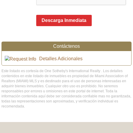
Descarga Inmediata
Contáctenos
Detalles Adicionales
Este listado es cortesía de One Sotheby's International Realty . Los detalles
contenidos en este listado de inmuebles es propiedad de Miami Association of
Realtors (MIAMI) MLS y es destinado para el uso de personas interesadas en
adquirir bienes inmuebles. Cualquier otro uso es prohibido. No seremos
responsables por errores u omisiones en este portal de internet. Toda la
información contenida aquí debe ser considerada confiable mas no garantizada,
todas las representaciones son aproximadas, y verificación individual es
recomendada.