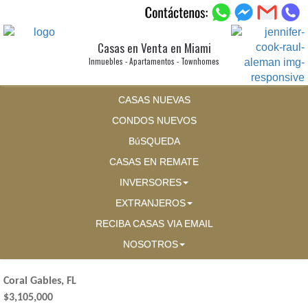
Casas en Venta en Miami
Inmuebles - Apartamentos - Townhomes
CASAS NUEVAS
CONDOS NUEVOS
BúSQUEDA
CASAS EN REMATE
INVERSORES
EXTRANJEROS
RECIBA CASAS VIA EMAIL
NOSOTROS
Coral Gables, FL
$3,105,000