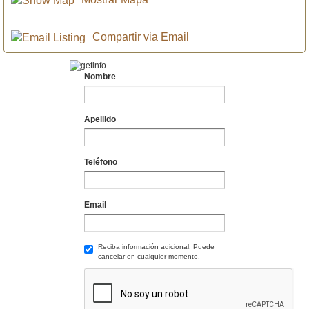
Compartir via Email
Nombre
Apellido
Teléfono
Email
Reciba información adicional. Puede
cancelar en cualquier momento.