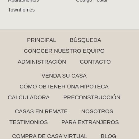
Townhomes
PRINCIPAL
BÚSQUEDA
CONOCER NUESTRO EQUIPO
ADMINISTRACIÓN
CONTACTO
VENDA SU CASA
CÓMO OBTENER UNA HIPOTECA
CALCULADORA
PRECONSTRUCCIÓN
CASAS EN REMATE
NOSOTROS
TESTIMONIOS
PARA EXTRANJEROS
COMPRA DE CASA VIRTUAL
BLOG