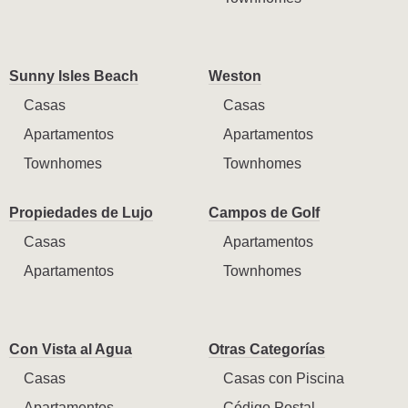
Sunny Isles Beach
Weston
Casas
Casas
Apartamentos
Apartamentos
Townhomes
Townhomes
Propiedades de Lujo
Campos de Golf
Casas
Apartamentos
Apartamentos
Townhomes
Con Vista al Agua
Otras Categorías
Casas
Casas con Piscina
Apartamentos
Código Postal