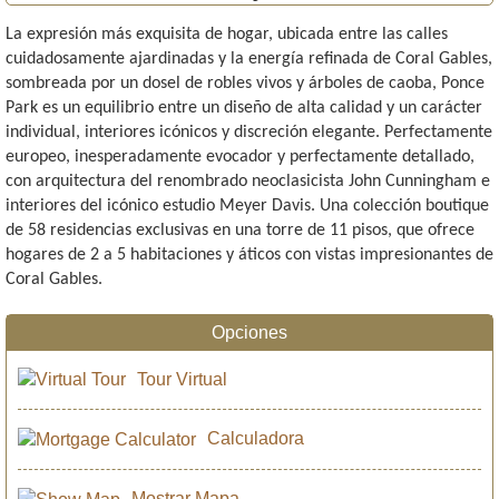
La expresión más exquisita de hogar, ubicada entre las calles
cuidadosamente ajardinadas y la energía refinada de Coral Gables,
sombreada por un dosel de robles vivos y árboles de caoba, Ponce
Park es un equilibrio entre un diseño de alta calidad y un carácter
individual, interiores icónicos y discreción elegante. Perfectamente
europeo, inesperadamente evocador y perfectamente detallado,
con arquitectura del renombrado neoclasicista John Cunningham e
interiores del icónico estudio Meyer Davis. Una colección boutique
de 58 residencias exclusivas en una torre de 11 pisos, que ofrece
hogares de 2 a 5 habitaciones y áticos con vistas impresionantes de
Coral Gables.
Opciones
Tour Virtual
Calculadora
Mostrar Mapa