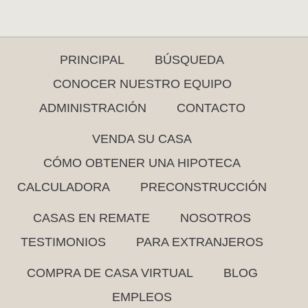
PRINCIPAL
BÚSQUEDA
CONOCER NUESTRO EQUIPO
ADMINISTRACIÓN
CONTACTO
VENDA SU CASA
CÓMO OBTENER UNA HIPOTECA
CALCULADORA
PRECONSTRUCCIÓN
CASAS EN REMATE
NOSOTROS
TESTIMONIOS
PARA EXTRANJEROS
COMPRA DE CASA VIRTUAL
BLOG
EMPLEOS