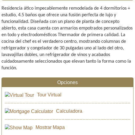
Residencia ático impecablemente remodelada de 4 dormitorios +
estudio, 4.5 baños que ofrece una fusión perfecta de lujo y
funcionalidad. Diseñada con un plano de planta de concepto
abierto, esta casa cuenta con armarios empotrados personalizados
en todo y electrodomésticos Thermador de primera calidad. La
cocina del chef es el verdadero centro, mostrando columnas de
refrigerador y congelador de 30 pulgadas uno al lado del otro,
lavavajillas dobles, un refrigerador de vinos y acabados
cuidadosamente seleccionados que elevan tanto la forma como la
función.
Opciones
Tour Virtual
Calculadora
Mostrar Mapa