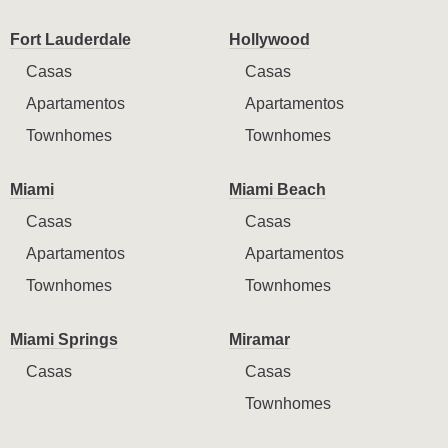
Fort Lauderdale
Hollywood
Casas
Casas
Apartamentos
Apartamentos
Townhomes
Townhomes
Miami
Miami Beach
Casas
Casas
Apartamentos
Apartamentos
Townhomes
Townhomes
Miami Springs
Miramar
Casas
Casas
Townhomes