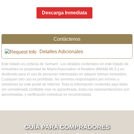
Descarga Inmediata
Contáctenos
Detalles Adicionales
Este listado es cortesía de Serhant . Los detalles contenidos en este listado de
inmuebles es propiedad de Miami Association of Realtors (MIAMI) MLS y es
destinado para el uso de personas interesadas en adquirir bienes inmuebles.
Cualquier otro uso es prohibido. No seremos responsables por errores u
omisiones en este portal de internet. Toda la información contenida aquí debe
ser considerada confiable mas no garantizada, todas las representaciones son
aproximadas, y verificación individual es recomendada.
GUÍA PARA COMPRADORES