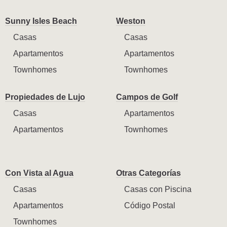
Sunny Isles Beach
Weston
Casas
Casas
Apartamentos
Apartamentos
Townhomes
Townhomes
Propiedades de Lujo
Campos de Golf
Casas
Apartamentos
Apartamentos
Townhomes
Con Vista al Agua
Otras Categorías
Casas
Casas con Piscina
Apartamentos
Código Postal
Townhomes