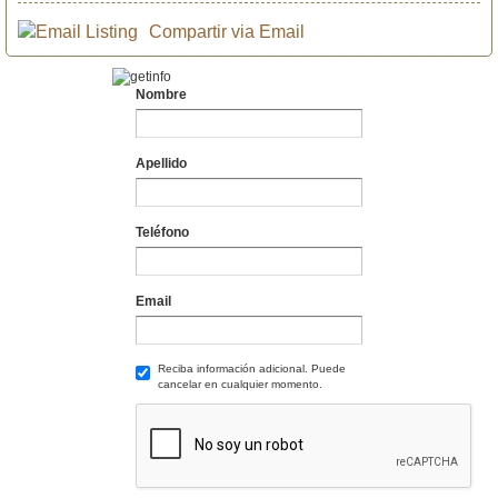
Compartir via Email
Nombre
Apellido
Teléfono
Email
Reciba información adicional. Puede
cancelar en cualquier momento.