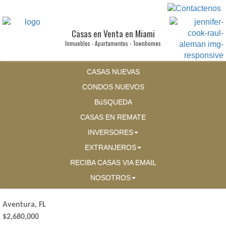
Casas en Venta en Miami
Inmuebles - Apartamentos - Townhomes
CASAS NUEVAS
CONDOS NUEVOS
BúSQUEDA
CASAS EN REMATE
INVERSORES
EXTRANJEROS
RECIBA CASAS VIA EMAIL
NOSOTROS
Aventura, FL
$2,680,000