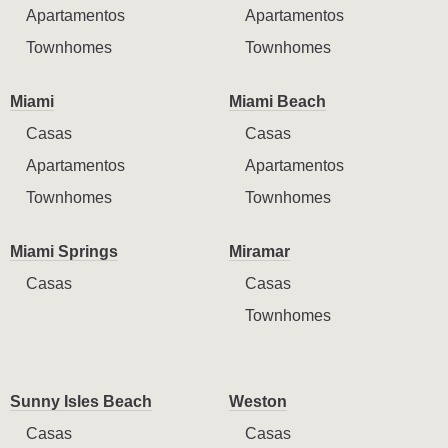
Apartamentos
Apartamentos
Townhomes
Townhomes
Miami
Miami Beach
Casas
Casas
Apartamentos
Apartamentos
Townhomes
Townhomes
Miami Springs
Miramar
Casas
Casas
Townhomes
Sunny Isles Beach
Weston
Casas
Casas