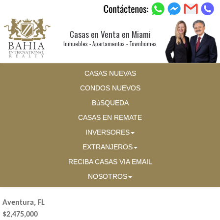
Casas en Venta en Miami
Inmuebles - Apartamentos - Townhomes
CASAS NUEVAS
CONDOS NUEVOS
BúSQUEDA
CASAS EN REMATE
INVERSORES
EXTRANJEROS
RECIBA CASAS VIA EMAIL
NOSOTROS
Aventura, FL
$2,475,000