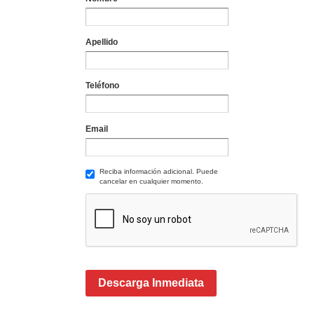
Apellido
Teléfono
Email
Reciba información adicional. Puede
cancelar en cualquier momento.
Descarga Inmediata