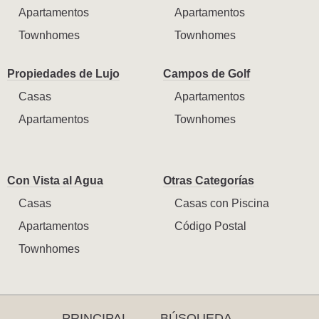
Apartamentos
Apartamentos
Townhomes
Townhomes
Propiedades de Lujo
Campos de Golf
Casas
Apartamentos
Apartamentos
Townhomes
Con Vista al Agua
Otras Categorías
Casas
Casas con Piscina
Apartamentos
Código Postal
Townhomes
PRINCIPAL
BÚSQUEDA