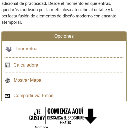
adicional de practicidad. Desde el momento en que entras,
quedarás cautivado por la meticulosa atención al detalle y la
perfecta fusión de elementos de diseño moderno con encanto
atemporal.
Opciones
Tour Virtual
Calculadora
Mostrar Mapa
Compartir via Email
Nombre