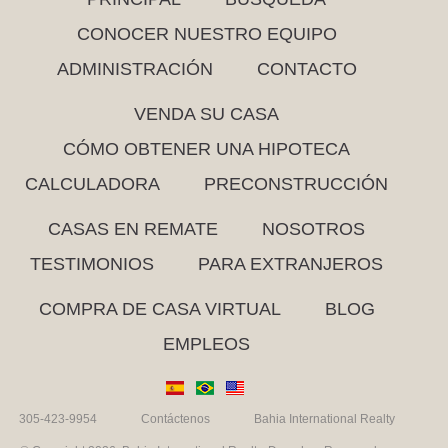
CONOCER NUESTRO EQUIPO
ADMINISTRACIÓN
CONTACTO
VENDA SU CASA
CÓMO OBTENER UNA HIPOTECA
CALCULADORA
PRECONSTRUCCIÓN
CASAS EN REMATE
NOSOTROS
TESTIMONIOS
PARA EXTRANJEROS
COMPRA DE CASA VIRTUAL
BLOG
EMPLEOS
305-423-9954
Contáctenos
Bahia International Realty