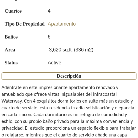
Cuartos
4
Tipo De Propiedad
Apartamento
Baños
6
Area
3,620 sq.ft. (336 m2)
Status
Active
Descripción
Adéntrate en este impresionante apartamento renovado y
amueblado que ofrece vistas inigualables del Intracoastal
Waterway. Con 4 exquisitos dormitorios en suite más un estudio y
cuarto de servicio, esta residencia irradia sofisticación y elegancia
en cada rincón. Cada dormitorio es un refugio de comodidad y
estilo, con su propio baño privado para la máxima conveniencia y
privacidad. El estudio proporciona un espacio flexible para trabajar
o relajarse, mientras que el cuarto de servicio añade una capa