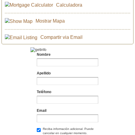
Calculadora
Mostrar Mapa
Compartir via Email
Nombre
Apellido
Teléfono
Email
Reciba información adicional. Puede
cancelar en cualquier momento.