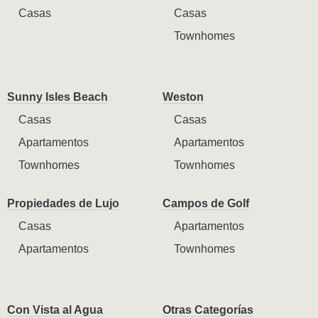
Casas
Casas
Townhomes
Sunny Isles Beach
Weston
Casas
Casas
Apartamentos
Apartamentos
Townhomes
Townhomes
Propiedades de Lujo
Campos de Golf
Casas
Apartamentos
Apartamentos
Townhomes
Con Vista al Agua
Otras Categorías