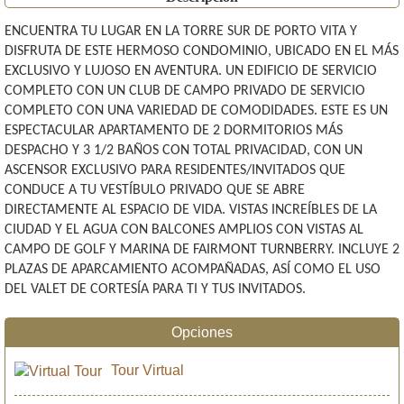
ENCUENTRA TU LUGAR EN LA TORRE SUR DE PORTO VITA Y
DISFRUTA DE ESTE HERMOSO CONDOMINIO, UBICADO EN EL MÁS
EXCLUSIVO Y LUJOSO EN AVENTURA. UN EDIFICIO DE SERVICIO
COMPLETO CON UN CLUB DE CAMPO PRIVADO DE SERVICIO
COMPLETO CON UNA VARIEDAD DE COMODIDADES. ESTE ES UN
ESPECTACULAR APARTAMENTO DE 2 DORMITORIOS MÁS
DESPACHO Y 3 1/2 BAÑOS CON TOTAL PRIVACIDAD, CON UN
ASCENSOR EXCLUSIVO PARA RESIDENTES/INVITADOS QUE
CONDUCE A TU VESTÍBULO PRIVADO QUE SE ABRE
DIRECTAMENTE AL ESPACIO DE VIDA. VISTAS INCREÍBLES DE LA
CIUDAD Y EL AGUA CON BALCONES AMPLIOS CON VISTAS AL
CAMPO DE GOLF Y MARINA DE FAIRMONT TURNBERRY. INCLUYE 2
PLAZAS DE APARCAMIENTO ACOMPAÑADAS, ASÍ COMO EL USO
DEL VALET DE CORTESÍA PARA TI Y TUS INVITADOS.
Opciones
Tour Virtual