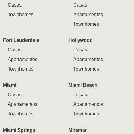
Casas
Casas
Townhomes
Apartamentos
Townhomes
Fort Lauderdale
Hollywood
Casas
Casas
Apartamentos
Apartamentos
Townhomes
Townhomes
Miami
Miami Beach
Casas
Casas
Apartamentos
Apartamentos
Townhomes
Townhomes
Miami Springs
Miramar