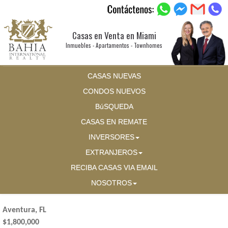
Casas en Venta en Miami
Inmuebles - Apartamentos - Townhomes
CASAS NUEVAS
CONDOS NUEVOS
BúSQUEDA
CASAS EN REMATE
INVERSORES
EXTRANJEROS
RECIBA CASAS VIA EMAIL
NOSOTROS
Aventura, FL
$1,800,000