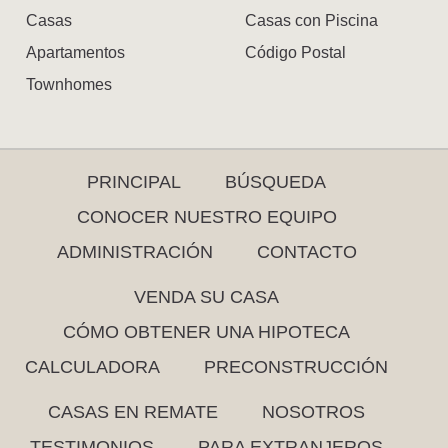
Casas
Casas con Piscina
Apartamentos
Código Postal
Townhomes
PRINCIPAL
BÚSQUEDA
CONOCER NUESTRO EQUIPO
ADMINISTRACIÓN
CONTACTO
VENDA SU CASA
CÓMO OBTENER UNA HIPOTECA
CALCULADORA
PRECONSTRUCCIÓN
CASAS EN REMATE
NOSOTROS
TESTIMONIOS
PARA EXTRANJEROS