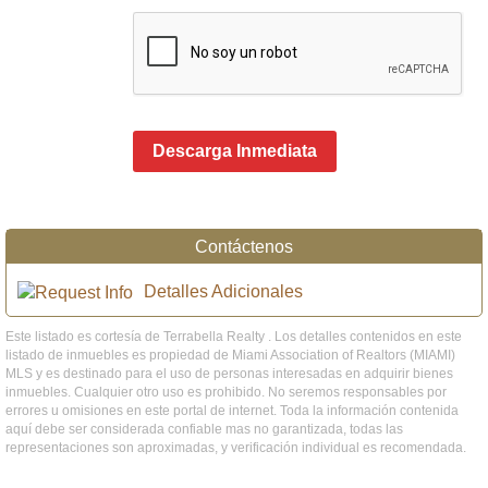
Descarga Inmediata
Contáctenos
Detalles Adicionales
Este listado es cortesía de Terrabella Realty . Los detalles contenidos en este
listado de inmuebles es propiedad de Miami Association of Realtors (MIAMI)
MLS y es destinado para el uso de personas interesadas en adquirir bienes
inmuebles. Cualquier otro uso es prohibido. No seremos responsables por
errores u omisiones en este portal de internet. Toda la información contenida
aquí debe ser considerada confiable mas no garantizada, todas las
representaciones son aproximadas, y verificación individual es recomendada.