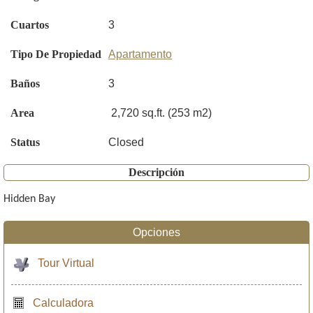
Cuartos
3
Tipo De Propiedad
Apartamento
Baños
3
Area
2,720 sq.ft. (253 m2)
Status
Closed
Descripción
Hidden Bay
Opciones
Tour Virtual
Calculadora