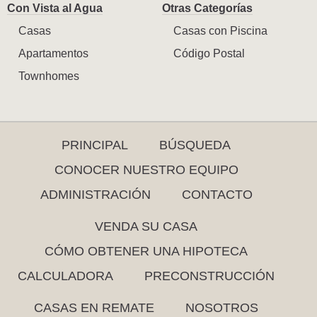
Con Vista al Agua
Otras Categorías
Casas
Casas con Piscina
Apartamentos
Código Postal
Townhomes
PRINCIPAL
BÚSQUEDA
CONOCER NUESTRO EQUIPO
ADMINISTRACIÓN
CONTACTO
VENDA SU CASA
CÓMO OBTENER UNA HIPOTECA
CALCULADORA
PRECONSTRUCCIÓN
CASAS EN REMATE
NOSOTROS