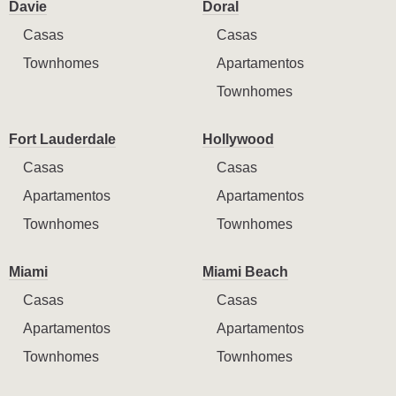
Davie
Doral
Casas
Casas
Townhomes
Apartamentos
Townhomes
Fort Lauderdale
Hollywood
Casas
Casas
Apartamentos
Apartamentos
Townhomes
Townhomes
Miami
Miami Beach
Casas
Casas
Apartamentos
Apartamentos
Townhomes
Townhomes