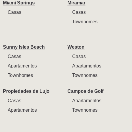
Miami Springs
Miramar
Casas
Casas
Townhomes
Sunny Isles Beach
Weston
Casas
Casas
Apartamentos
Apartamentos
Townhomes
Townhomes
Propiedades de Lujo
Campos de Golf
Casas
Apartamentos
Apartamentos
Townhomes