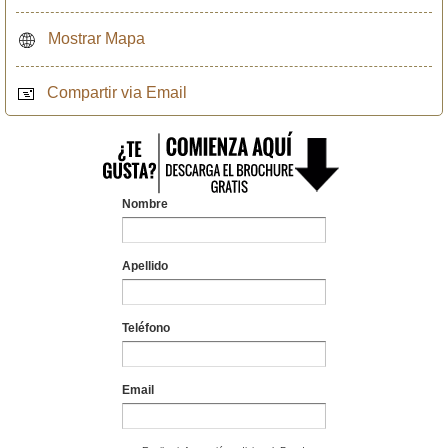
Mostrar Mapa
Compartir via Email
Nombre
Apellido
Teléfono
Email