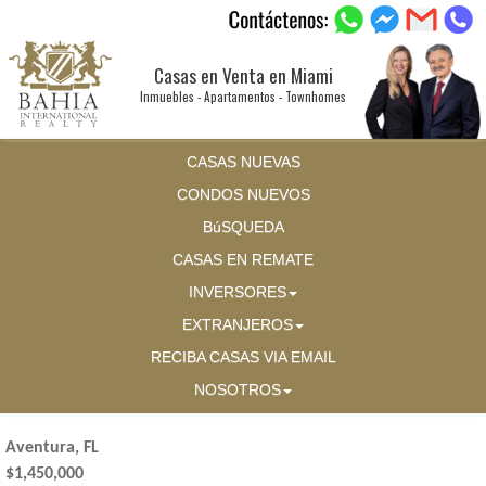
Casas en Venta en Miami
Inmuebles - Apartamentos - Townhomes
CASAS NUEVAS
CONDOS NUEVOS
BúSQUEDA
CASAS EN REMATE
INVERSORES
EXTRANJEROS
RECIBA CASAS VIA EMAIL
NOSOTROS
Aventura, FL
$1,450,000