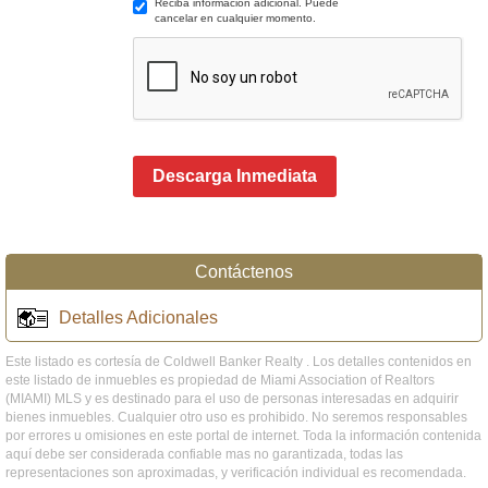
Reciba información adicional. Puede
cancelar en cualquier momento.
Descarga Inmediata
Contáctenos
Detalles Adicionales
Este listado es cortesía de Coldwell Banker Realty . Los detalles contenidos en
este listado de inmuebles es propiedad de Miami Association of Realtors
(MIAMI) MLS y es destinado para el uso de personas interesadas en adquirir
bienes inmuebles. Cualquier otro uso es prohibido. No seremos responsables
por errores u omisiones en este portal de internet. Toda la información contenida
aquí debe ser considerada confiable mas no garantizada, todas las
representaciones son aproximadas, y verificación individual es recomendada.