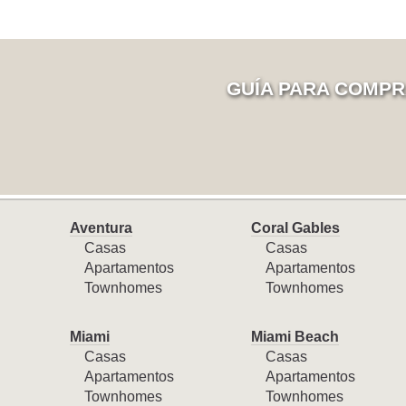
GUÍA PARA COMPR
Aventura
Coral Gables
Casas
Casas
Apartamentos
Apartamentos
Townhomes
Townhomes
Miami
Miami Beach
Casas
Casas
Apartamentos
Apartamentos
Townhomes
Townhomes