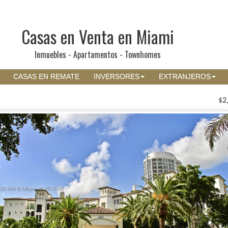
Casas en Venta en Miami
Inmuebles - Apartamentos - Townhomes
CASAS EN REMATE
INVERSORES
EXTRANJEROS
$2