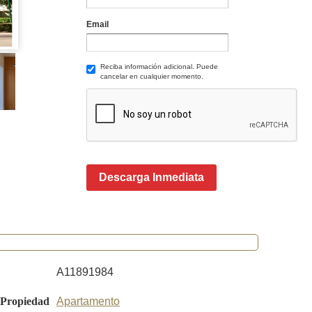
Email
Reciba información adicional. Puede
cancelar en cualquier momento.
Descarga Inmediata
A11891984
 Propiedad
Apartamento