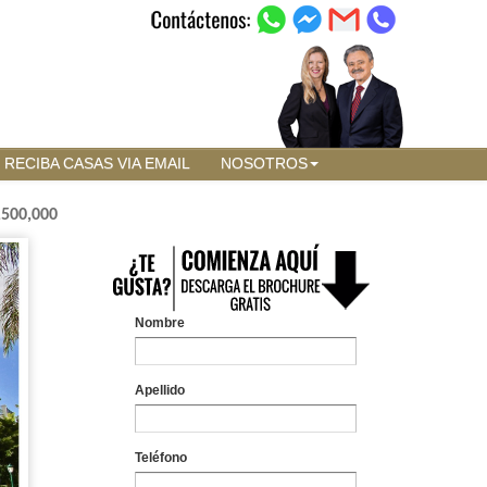
RECIBA CASAS VIA EMAIL
NOSOTROS
,500,000
Nombre
Apellido
Teléfono