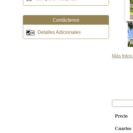
Contáctenos
Detalles Adicionales
Más fotos.
Precio
Cuartos