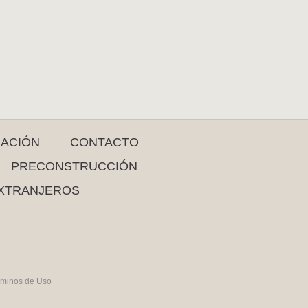
RACIÓN
CONTACTO
PRECONSTRUCCIÓN
XTRANJEROS
rminos de Uso