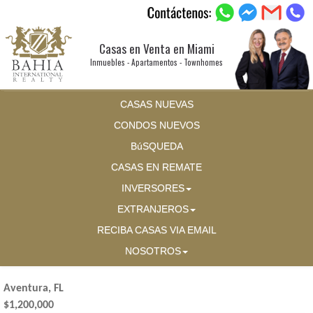
Casas en Venta en Miami
Inmuebles - Apartamentos - Townhomes
CASAS NUEVAS
CONDOS NUEVOS
BúSQUEDA
CASAS EN REMATE
INVERSORES
EXTRANJEROS
RECIBA CASAS VIA EMAIL
NOSOTROS
Aventura, FL
$1,200,000