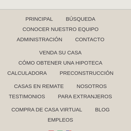
PRINCIPAL
BÚSQUEDA
CONOCER NUESTRO EQUIPO
ADMINISTRACIÓN
CONTACTO
VENDA SU CASA
CÓMO OBTENER UNA HIPOTECA
CALCULADORA
PRECONSTRUCCIÓN
CASAS EN REMATE
NOSOTROS
TESTIMONIOS
PARA EXTRANJEROS
COMPRA DE CASA VIRTUAL
BLOG
EMPLEOS