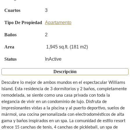
Cuartos
3
Tipo De Propiedad
Apartamento
Baños
2
Area
1,945 sq.ft. (181 m2)
Status
InActive
Descripción
Descubre lo mejor de ambos mundos en el espectacular Williams
Island. Esta residencia de 3 dormitorios y 2 baños, completamente
remodelada, se siente como una casa privada con toda la
elegancia de vivir en un condominio de lujo. Disfruta de
impresionantes vistas a la piscina y al puerto deportivo, suelos de
mármol, una cocina personalizada con electrodomésticos de alta
gama y baños inspirados en un spa. La comunidad de estilo resort
ofrece 15 canchas de tenis, 4 canchas de pickleball, un spa de