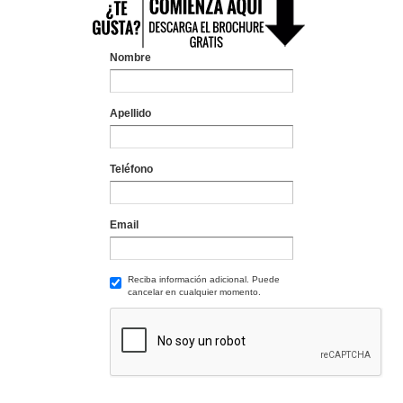
Nombre
Apellido
Teléfono
Email
Reciba información adicional. Puede
cancelar en cualquier momento.