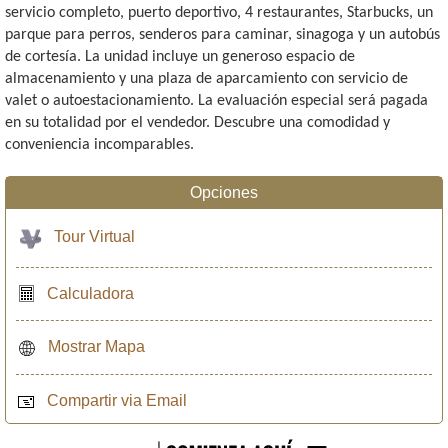
servicio completo, puerto deportivo, 4 restaurantes, Starbucks, un
parque para perros, senderos para caminar, sinagoga y un autobús
de cortesía. La unidad incluye un generoso espacio de
almacenamiento y una plaza de aparcamiento con servicio de
valet o autoestacionamiento. La evaluación especial será pagada
en su totalidad por el vendedor. Descubre una comodidad y
conveniencia incomparables.
Opciones
Tour Virtual
Calculadora
Mostrar Mapa
Compartir via Email