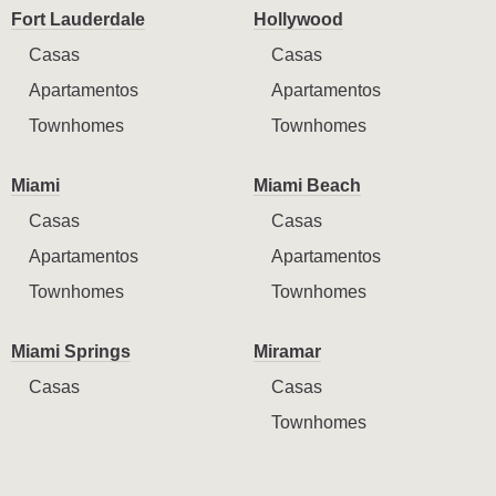
Fort Lauderdale
Hollywood
Casas
Casas
Apartamentos
Apartamentos
Townhomes
Townhomes
Miami
Miami Beach
Casas
Casas
Apartamentos
Apartamentos
Townhomes
Townhomes
Miami Springs
Miramar
Casas
Casas
Townhomes