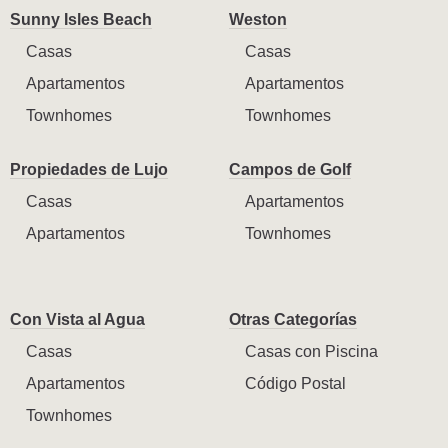
Sunny Isles Beach
Weston
Casas
Casas
Apartamentos
Apartamentos
Townhomes
Townhomes
Propiedades de Lujo
Campos de Golf
Casas
Apartamentos
Apartamentos
Townhomes
Con Vista al Agua
Otras Categorías
Casas
Casas con Piscina
Apartamentos
Código Postal
Townhomes