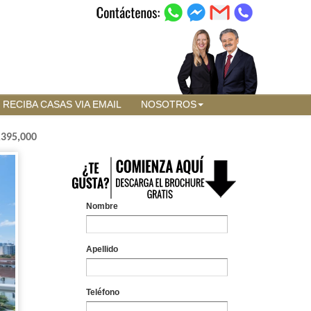
RECIBA CASAS VIA EMAIL
NOSOTROS
,395,000
Nombre
Apellido
Teléfono