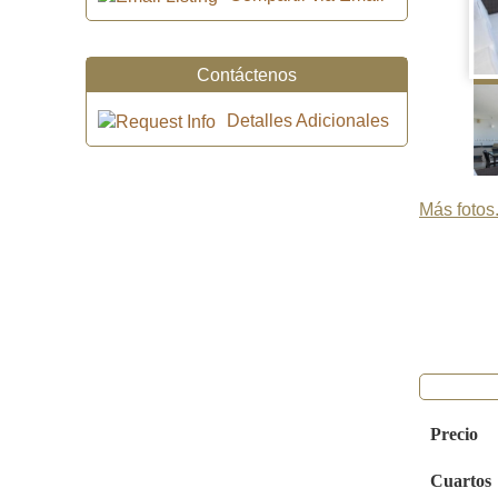
Contáctenos
Detalles Adicionales
Más fotos.
Precio
Cuartos