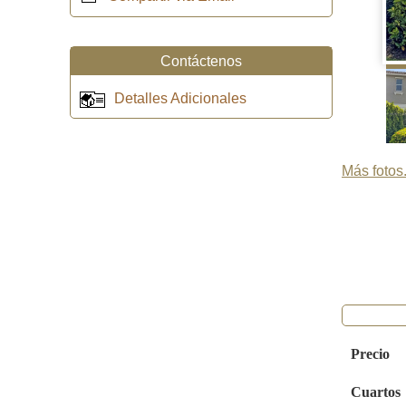
Contáctenos
Detalles Adicionales
Más fotos.
Precio
Cuartos