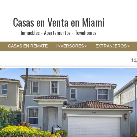
Casas en Venta en Miami
Inmuebles - Apartamentos - Townhomes
CASAS EN REMATE
INVERSORES
EXTRANJEROS
$1