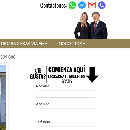
RECIBA CASAS VIA EMAIL
NOSOTROS
,599,000
Nombre
Apellido
Teléfono