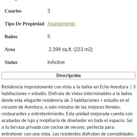
Cuartos
3
Tipo De Propiedad
Apartamento
Baños
5
Area
2,398 sq.ft. (223 m2)
Status
InActive
Descripción
Residencia impresionante con vista a la bahía en Echo Aventura | 3
habitaciones + estudio. Disfruta de vistas interminables a la bahía
desde esta elegante residencia de 3 habitaciones + estudio en el
corazón de Aventura, a solo minutos de las mejores tiendas,
restaurantes y entretenimiento. Esta unidad mejorada cuenta con
acabados de lujo y mobiliario de diseñador en todo el espacio. Sal
a tu terraza privada con cocina de verano, perfecta para
entretener con una vista. Los residentes disfrutan de comodidades