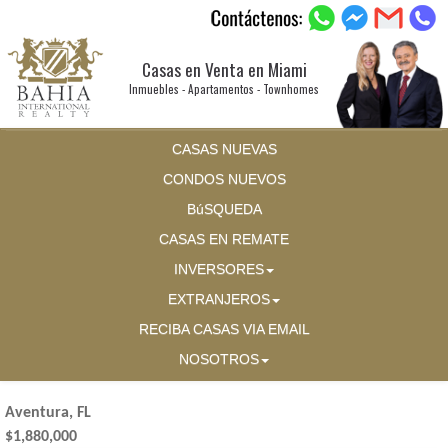
Casas en Venta en Miami
Inmuebles - Apartamentos - Townhomes
CASAS NUEVAS
CONDOS NUEVOS
BúSQUEDA
CASAS EN REMATE
INVERSORES
EXTRANJEROS
RECIBA CASAS VIA EMAIL
NOSOTROS
Aventura, FL
$1,880,000