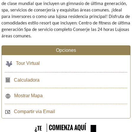
de clase mundial que incluyen un gimnasio de última generación,
spa, servicios de conserjería y exquisitas áreas comunes. ¡Ideal
para inversores o como una lujosa residencia principal! Disfruta de
comodidades estilo resort que incluyen: Centro de fitness de última
generación Spa de servicio completo Conserje las 24 horas Lujosas
áreas comunes.
Opciones
Tour Virtual
Calculadora
Mostrar Mapa
Compartir via Email