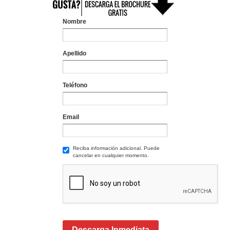
Nombre
Apellido
Teléfono
Email
Reciba información adicional. Puede
cancelar en cualquier momento.
Descarga Inmediata