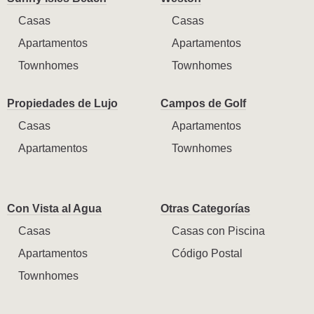
Casas
Casas
Apartamentos
Apartamentos
Townhomes
Townhomes
Propiedades de Lujo
Campos de Golf
Casas
Apartamentos
Apartamentos
Townhomes
Con Vista al Agua
Otras Categorías
Casas
Casas con Piscina
Apartamentos
Código Postal
Townhomes