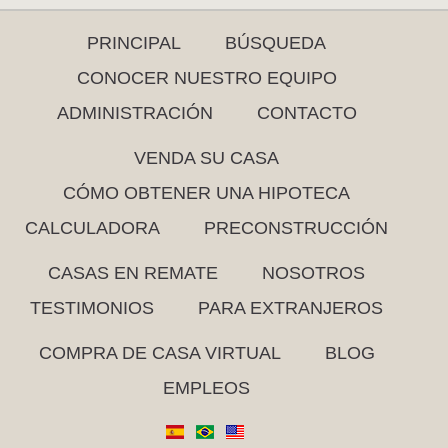
PRINCIPAL
BÚSQUEDA
CONOCER NUESTRO EQUIPO
ADMINISTRACIÓN
CONTACTO
VENDA SU CASA
CÓMO OBTENER UNA HIPOTECA
CALCULADORA
PRECONSTRUCCIÓN
CASAS EN REMATE
NOSOTROS
TESTIMONIOS
PARA EXTRANJEROS
COMPRA DE CASA VIRTUAL
BLOG
EMPLEOS