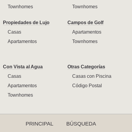
Townhomes
Townhomes
Propiedades de Lujo
Campos de Golf
Casas
Apartamentos
Apartamentos
Townhomes
Con Vista al Agua
Otras Categorías
Casas
Casas con Piscina
Apartamentos
Código Postal
Townhomes
PRINCIPAL
BÚSQUEDA