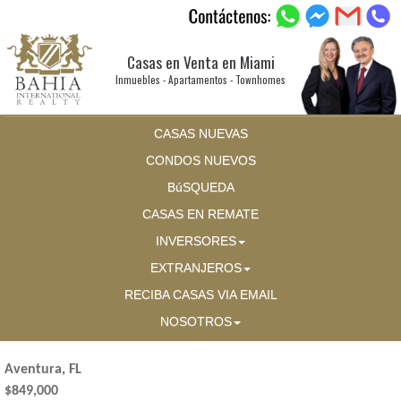
Casas en Venta en Miami
Inmuebles - Apartamentos - Townhomes
CASAS NUEVAS
CONDOS NUEVOS
BúSQUEDA
CASAS EN REMATE
INVERSORES
EXTRANJEROS
RECIBA CASAS VIA EMAIL
NOSOTROS
Aventura, FL
$849,000