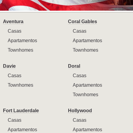
Aventura
Coral Gables
Casas
Casas
Apartamentos
Apartamentos
Townhomes
Townhomes
Davie
Doral
Casas
Casas
Townhomes
Apartamentos
Townhomes
Fort Lauderdale
Hollywood
Casas
Casas
Apartamentos
Apartamentos