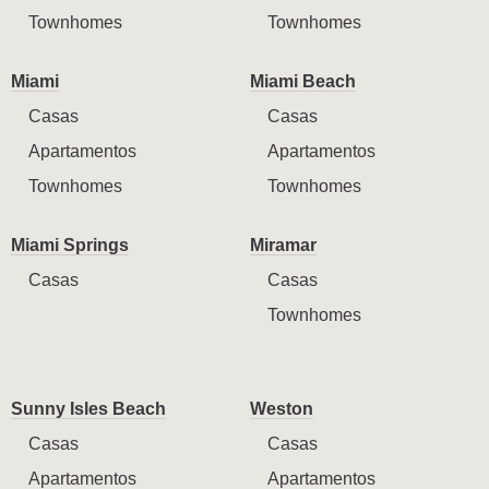
Townhomes
Townhomes
Miami
Miami Beach
Casas
Casas
Apartamentos
Apartamentos
Townhomes
Townhomes
Miami Springs
Miramar
Casas
Casas
Townhomes
Sunny Isles Beach
Weston
Casas
Casas
Apartamentos
Apartamentos