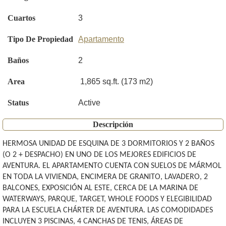
Cuartos
3
Tipo De Propiedad
Apartamento
Baños
2
Area
1,865 sq.ft. (173 m2)
Status
Active
Descripción
HERMOSA UNIDAD DE ESQUINA DE 3 DORMITORIOS Y 2 BAÑOS
(O 2 + DESPACHO) EN UNO DE LOS MEJORES EDIFICIOS DE
AVENTURA. EL APARTAMENTO CUENTA CON SUELOS DE MÁRMOL
EN TODA LA VIVIENDA, ENCIMERA DE GRANITO, LAVADERO, 2
BALCONES, EXPOSICIÓN AL ESTE, CERCA DE LA MARINA DE
WATERWAYS, PARQUE, TARGET, WHOLE FOODS Y ELEGIBILIDAD
PARA LA ESCUELA CHÁRTER DE AVENTURA. LAS COMODIDADES
INCLUYEN 3 PISCINAS, 4 CANCHAS DE TENIS, ÁREAS DE