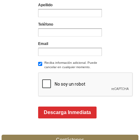
Apellido
Teléfono
Email
Reciba información adicional. Puede
cancelar en cualquier momento.
Descarga Inmediata
Contáctenos