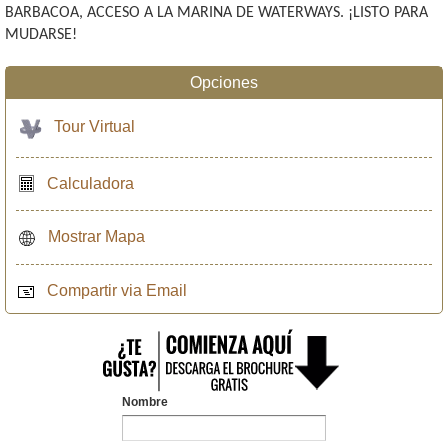
BARBACOA, ACCESO A LA MARINA DE WATERWAYS. ¡LISTO PARA
MUDARSE!
Opciones
Tour Virtual
Calculadora
Mostrar Mapa
Compartir via Email
Nombre