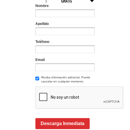
Nombre
Apellido
Teléfono
Email
Reciba información adicional. Puede
cancelar en cualquier momento.
Descarga Inmediata