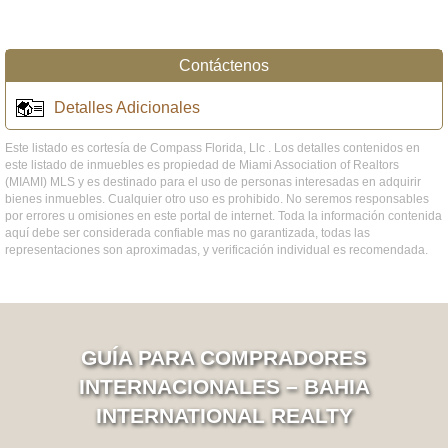
Contáctenos
Detalles Adicionales
Este listado es cortesía de Compass Florida, Llc . Los detalles contenidos en
este listado de inmuebles es propiedad de Miami Association of Realtors
(MIAMI) MLS y es destinado para el uso de personas interesadas en adquirir
bienes inmuebles. Cualquier otro uso es prohibido. No seremos responsables
por errores u omisiones en este portal de internet. Toda la información contenida
aquí debe ser considerada confiable mas no garantizada, todas las
representaciones son aproximadas, y verificación individual es recomendada.
GUÍA PARA COMPRADORES
INTERNACIONALES – BAHIA
INTERNATIONAL REALTY