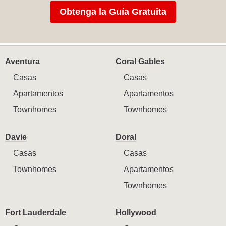
Obtenga la Guía Gratuita
Aventura
Coral Gables
Casas
Casas
Apartamentos
Apartamentos
Townhomes
Townhomes
Davie
Doral
Casas
Casas
Townhomes
Apartamentos
Townhomes
Fort Lauderdale
Hollywood