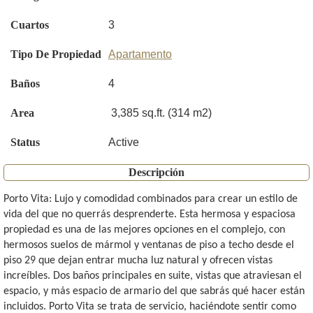
Cuartos
3
Tipo De Propiedad
Apartamento
Baños
4
Area
3,385 sq.ft. (314 m2)
Status
Active
Descripción
Porto Vita: Lujo y comodidad combinados para crear un estilo de
vida del que no querrás desprenderte. Esta hermosa y espaciosa
propiedad es una de las mejores opciones en el complejo, con
hermosos suelos de mármol y ventanas de piso a techo desde el
piso 29 que dejan entrar mucha luz natural y ofrecen vistas
increíbles. Dos baños principales en suite, vistas que atraviesan el
espacio, y más espacio de armario del que sabrás qué hacer están
incluidos. Porto Vita se trata de servicio, haciéndote sentir como