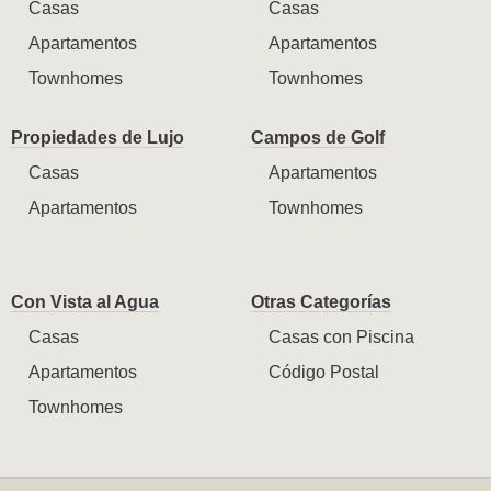
Casas
Casas
Apartamentos
Apartamentos
Townhomes
Townhomes
Propiedades de Lujo
Campos de Golf
Casas
Apartamentos
Apartamentos
Townhomes
Con Vista al Agua
Otras Categorías
Casas
Casas con Piscina
Apartamentos
Código Postal
Townhomes