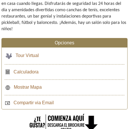
en casa cuando llegas. Disfrutarás de seguridad las 24 horas del
día y amenidades divertidas como canchas de tenis, excelentes
restaurantes, un bar genial y instalaciones deportivas para
pickleball, fútbol y baloncesto. ¡Además, hay un salón solo para los
niños!
Opciones
Tour Virtual
Calculadora
Mostrar Mapa
Compartir via Email