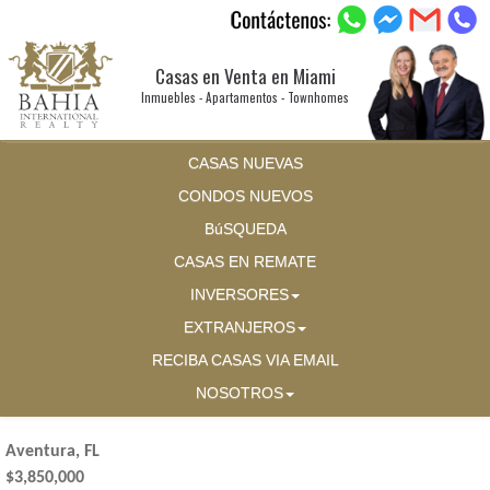
Casas en Venta en Miami
Inmuebles - Apartamentos - Townhomes
CASAS NUEVAS
CONDOS NUEVOS
BúSQUEDA
CASAS EN REMATE
INVERSORES
EXTRANJEROS
RECIBA CASAS VIA EMAIL
NOSOTROS
Aventura, FL
$3,850,000