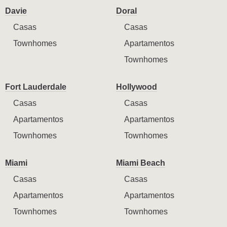
Davie
Doral
Casas
Casas
Townhomes
Apartamentos
Townhomes
Fort Lauderdale
Hollywood
Casas
Casas
Apartamentos
Apartamentos
Townhomes
Townhomes
Miami
Miami Beach
Casas
Casas
Apartamentos
Apartamentos
Townhomes
Townhomes