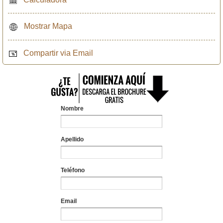
Mostrar Mapa
Compartir via Email
Nombre
Apellido
Teléfono
Email