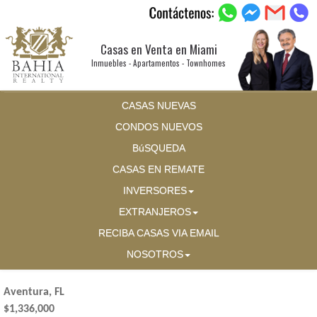
Casas en Venta en Miami
Inmuebles - Apartamentos - Townhomes
CASAS NUEVAS
CONDOS NUEVOS
BúSQUEDA
CASAS EN REMATE
INVERSORES
EXTRANJEROS
RECIBA CASAS VIA EMAIL
NOSOTROS
Aventura, FL
$1,336,000