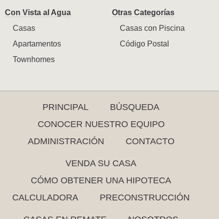
Con Vista al Agua
Otras Categorías
Casas
Casas con Piscina
Apartamentos
Código Postal
Townhomes
PRINCIPAL
BÚSQUEDA
CONOCER NUESTRO EQUIPO
ADMINISTRACIÓN
CONTACTO
VENDA SU CASA
CÓMO OBTENER UNA HIPOTECA
CALCULADORA
PRECONSTRUCCIÓN