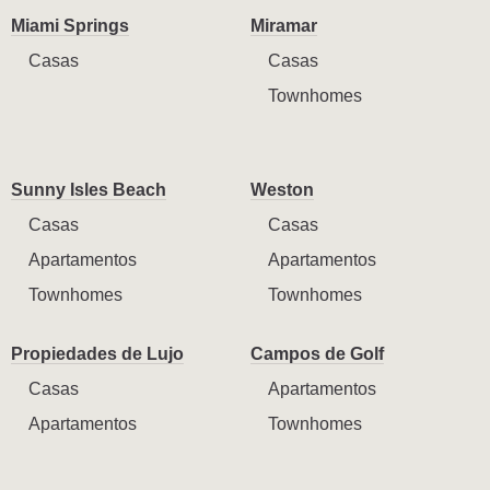
Miami Springs
Miramar
Casas
Casas
Townhomes
Sunny Isles Beach
Weston
Casas
Casas
Apartamentos
Apartamentos
Townhomes
Townhomes
Propiedades de Lujo
Campos de Golf
Casas
Apartamentos
Apartamentos
Townhomes