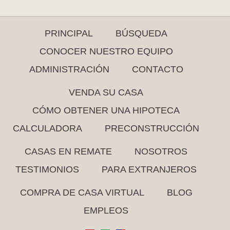
PRINCIPAL
BÚSQUEDA
CONOCER NUESTRO EQUIPO
ADMINISTRACIÓN
CONTACTO
VENDA SU CASA
CÓMO OBTENER UNA HIPOTECA
CALCULADORA
PRECONSTRUCCIÓN
CASAS EN REMATE
NOSOTROS
TESTIMONIOS
PARA EXTRANJEROS
COMPRA DE CASA VIRTUAL
BLOG
EMPLEOS