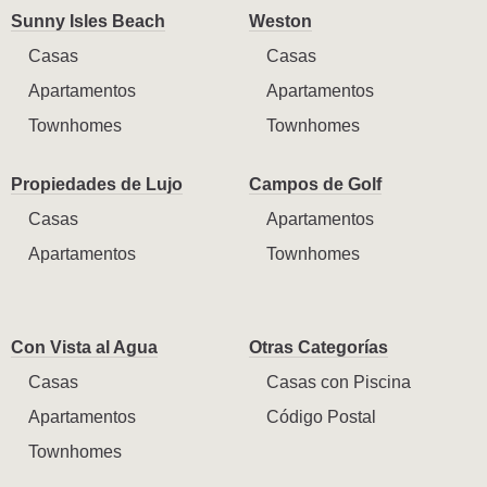
Sunny Isles Beach
Weston
Casas
Casas
Apartamentos
Apartamentos
Townhomes
Townhomes
Propiedades de Lujo
Campos de Golf
Casas
Apartamentos
Apartamentos
Townhomes
Con Vista al Agua
Otras Categorías
Casas
Casas con Piscina
Apartamentos
Código Postal
Townhomes