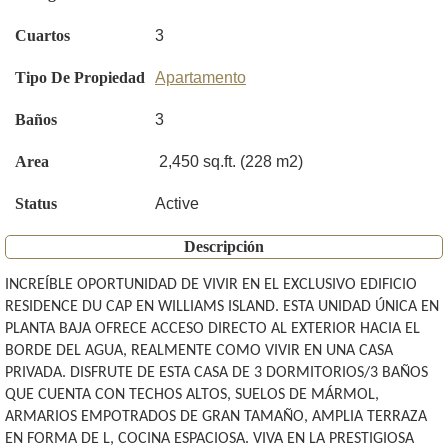
Cuartos
3
Tipo De Propiedad
Apartamento
Baños
3
Area
2,450 sq.ft. (228 m2)
Status
Active
Descripción
INCREÍBLE OPORTUNIDAD DE VIVIR EN EL EXCLUSIVO EDIFICIO
RESIDENCE DU CAP EN WILLIAMS ISLAND. ESTA UNIDAD ÚNICA EN
PLANTA BAJA OFRECE ACCESO DIRECTO AL EXTERIOR HACIA EL
BORDE DEL AGUA, REALMENTE COMO VIVIR EN UNA CASA
PRIVADA. DISFRUTE DE ESTA CASA DE 3 DORMITORIOS/3 BAÑOS
QUE CUENTA CON TECHOS ALTOS, SUELOS DE MÁRMOL,
ARMARIOS EMPOTRADOS DE GRAN TAMAÑO, AMPLIA TERRAZA
EN FORMA DE L, COCINA ESPACIOSA. VIVA EN LA PRESTIGIOSA