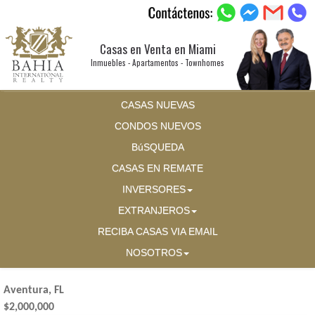
Casas en Venta en Miami
Inmuebles - Apartamentos - Townhomes
CASAS NUEVAS
CONDOS NUEVOS
BúSQUEDA
CASAS EN REMATE
INVERSORES
EXTRANJEROS
RECIBA CASAS VIA EMAIL
NOSOTROS
Aventura, FL
$2,000,000