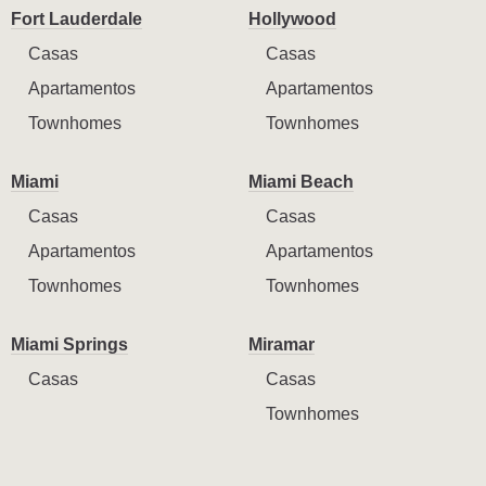
Fort Lauderdale
Hollywood
Casas
Casas
Apartamentos
Apartamentos
Townhomes
Townhomes
Miami
Miami Beach
Casas
Casas
Apartamentos
Apartamentos
Townhomes
Townhomes
Miami Springs
Miramar
Casas
Casas
Townhomes