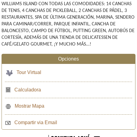
WILLIAMS ISLAND CON TODAS LAS COMODIDADES: 14 CANCHAS
DE TENIS, 4 CANCHAS DE PICKLEBALL, 2 CANCHAS DE PÁDEL, 3
RESTAURANTES, SPA DE ÚLTIMA GENERACIÓN, MARINA, SENDERO
PARA CAMINAR/CORRER, PARQUE INFANTIL, CANCHA DE
BALONCESTO, CAMPO DE FÚTBOL, PUTTING GREEN, AUTOBÚS DE
CORTESÍA, ADEMÁS DE UNA TIENDA DE DELICATESSEN DE
CAFÉ/GELATO GOURMET, ¡Y MUCHO MÁS...!
Opciones
Tour Virtual
Calculadora
Mostrar Mapa
Compartir via Email