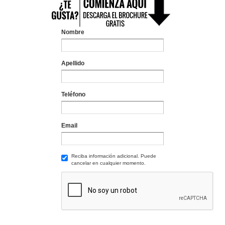
Nombre
Apellido
Teléfono
Email
Reciba información adicional. Puede
cancelar en cualquier momento.