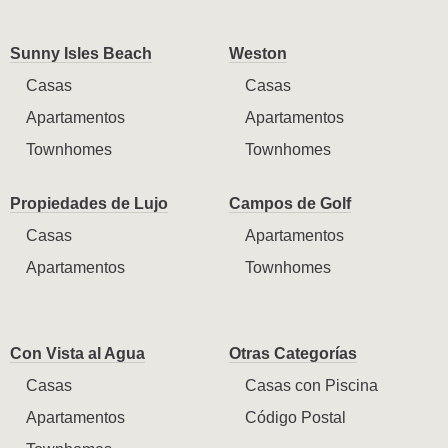
Sunny Isles Beach
Weston
Casas
Casas
Apartamentos
Apartamentos
Townhomes
Townhomes
Propiedades de Lujo
Campos de Golf
Casas
Apartamentos
Apartamentos
Townhomes
Con Vista al Agua
Otras Categorías
Casas
Casas con Piscina
Apartamentos
Código Postal