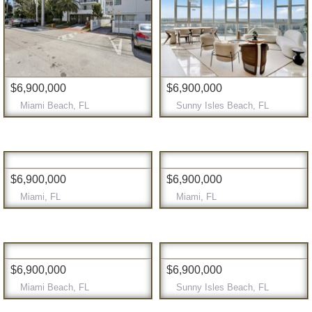
$6,900,000
$6,900,000
Miami Beach, FL
Sunny Isles Beach, FL
$6,900,000
$6,900,000
Miami, FL
Miami, FL
$6,900,000
$6,900,000
Miami Beach, FL
Sunny Isles Beach, FL