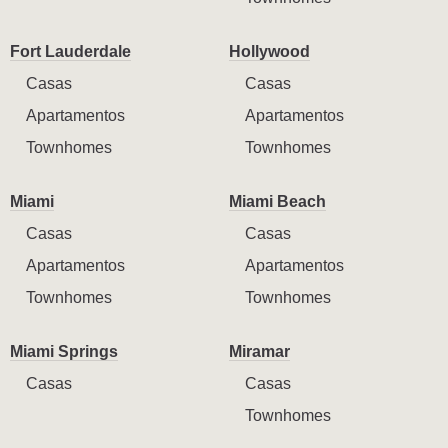
Fort Lauderdale
Hollywood
Casas
Casas
Apartamentos
Apartamentos
Townhomes
Townhomes
Miami
Miami Beach
Casas
Casas
Apartamentos
Apartamentos
Townhomes
Townhomes
Miami Springs
Miramar
Casas
Casas
Townhomes