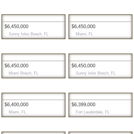
$6,450,000
$6,450,000
Sunny Isles Beach, FL
Miami, FL
$6,450,000
$6,450,000
Miami Beach, FL
Sunny Isles Beach, FL
$6,400,000
$6,399,000
Miami, FL
Fort Lauderdale, FL