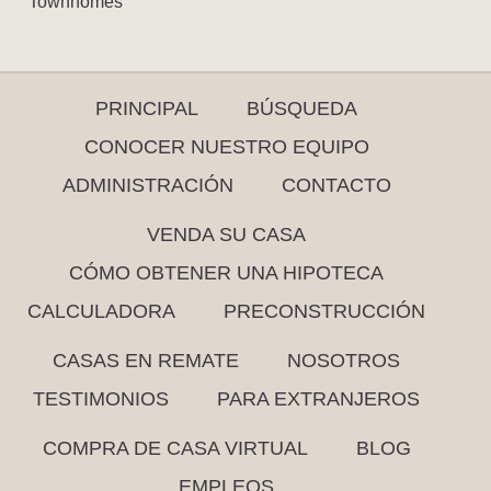
Townhomes
PRINCIPAL
BÚSQUEDA
CONOCER NUESTRO EQUIPO
ADMINISTRACIÓN
CONTACTO
VENDA SU CASA
CÓMO OBTENER UNA HIPOTECA
CALCULADORA
PRECONSTRUCCIÓN
CASAS EN REMATE
NOSOTROS
TESTIMONIOS
PARA EXTRANJEROS
COMPRA DE CASA VIRTUAL
BLOG
EMPLEOS