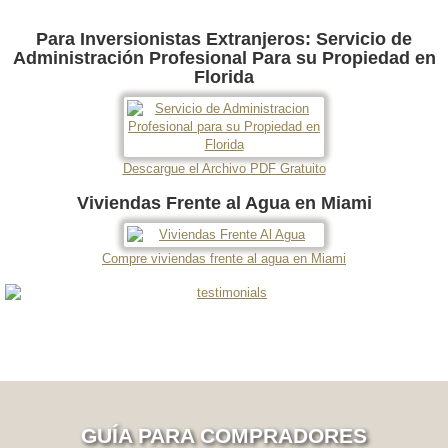
Para Inversionistas Extranjeros: Servicio de
Administración Profesional Para su Propiedad en
Florida
Descargue el Archivo PDF Gratuito
Viviendas Frente al Agua en Miami
Compre viviendas frente al agua en Miami
GUÍA PARA COMPRADORES