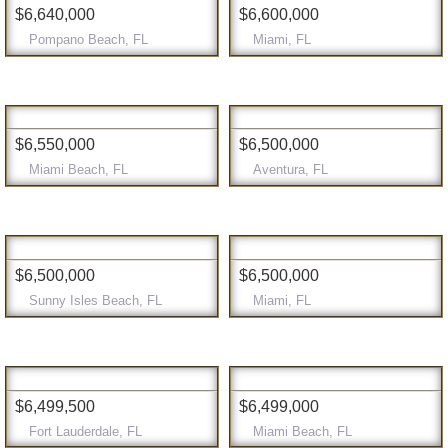
$6,640,000
$6,600,000
Pompano Beach, FL
Miami, FL
$6,550,000
$6,500,000
Miami Beach, FL
Aventura, FL
$6,500,000
$6,500,000
Sunny Isles Beach, FL
Miami, FL
$6,499,500
$6,499,000
Fort Lauderdale, FL
Miami Beach, FL