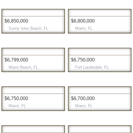
$6,850,000
$6,800,000
Sunny Isles Beach, FL
Miami, FL
$6,799,000
$6,750,000
Miami Beach, FL
Fort Lauderdale, FL
$6,750,000
$6,700,000
Miami, FL
Miami, FL