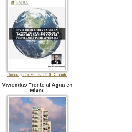
Descargue el Archivo PDF Gratuito
Viviendas Frente al Agua en
Miami