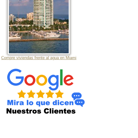
Compre viviendas frente al agua en Miami