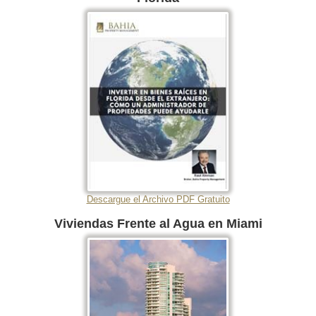
Descargue el Archivo PDF Gratuito
Viviendas Frente al Agua en Miami