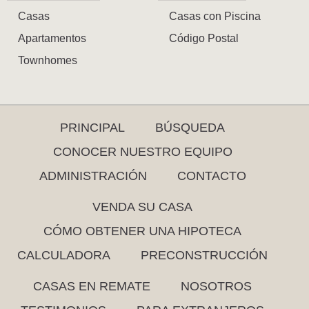
Casas
Casas con Piscina
Apartamentos
Código Postal
Townhomes
PRINCIPAL
BÚSQUEDA
CONOCER NUESTRO EQUIPO
ADMINISTRACIÓN
CONTACTO
VENDA SU CASA
CÓMO OBTENER UNA HIPOTECA
CALCULADORA
PRECONSTRUCCIÓN
CASAS EN REMATE
NOSOTROS