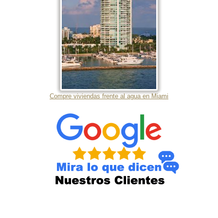
Compre viviendas frente al agua en Miami