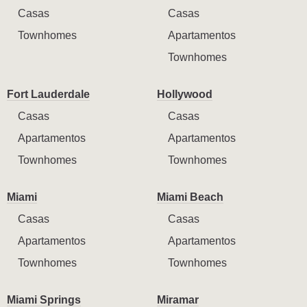
Casas
Casas
Townhomes
Apartamentos
Townhomes
Fort Lauderdale
Hollywood
Casas
Casas
Apartamentos
Apartamentos
Townhomes
Townhomes
Miami
Miami Beach
Casas
Casas
Apartamentos
Apartamentos
Townhomes
Townhomes
Miami Springs
Miramar