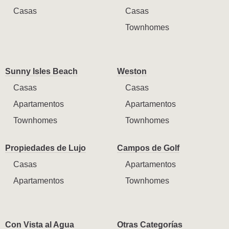
Casas
Casas
Townhomes
Sunny Isles Beach
Weston
Casas
Casas
Apartamentos
Apartamentos
Townhomes
Townhomes
Propiedades de Lujo
Campos de Golf
Casas
Apartamentos
Apartamentos
Townhomes
Con Vista al Agua
Otras Categorías