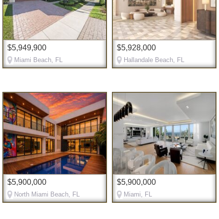
$5,949,900
$5,928,000
Miami Beach, FL
Hallandale Beach, FL
$5,900,000
$5,900,000
North Miami Beach, FL
Miami, FL