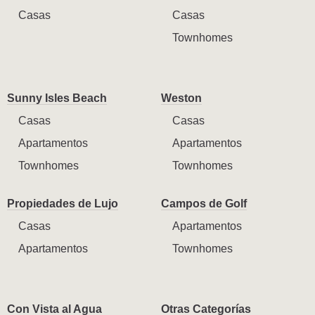
Casas
Casas
Townhomes
Sunny Isles Beach
Weston
Casas
Casas
Apartamentos
Apartamentos
Townhomes
Townhomes
Propiedades de Lujo
Campos de Golf
Casas
Apartamentos
Apartamentos
Townhomes
Con Vista al Agua
Otras Categorías