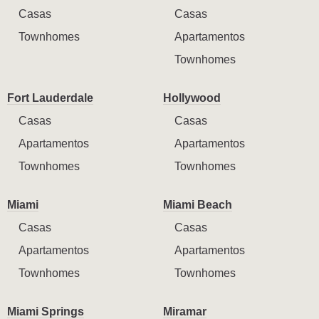
Casas
Casas
Townhomes
Apartamentos
Townhomes
Fort Lauderdale
Hollywood
Casas
Casas
Apartamentos
Apartamentos
Townhomes
Townhomes
Miami
Miami Beach
Casas
Casas
Apartamentos
Apartamentos
Townhomes
Townhomes
Miami Springs
Miramar