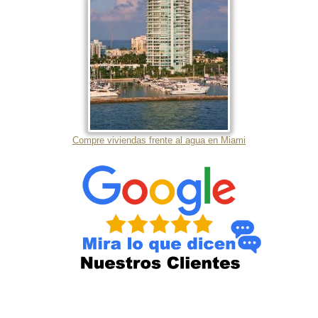
Compre viviendas frente al agua en Miami