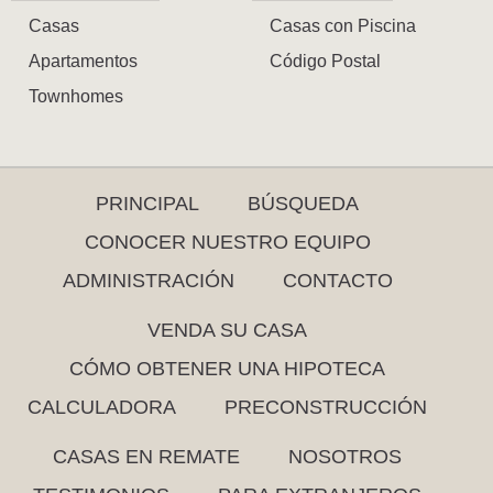
Casas
Casas con Piscina
Apartamentos
Código Postal
Townhomes
PRINCIPAL
BÚSQUEDA
CONOCER NUESTRO EQUIPO
ADMINISTRACIÓN
CONTACTO
VENDA SU CASA
CÓMO OBTENER UNA HIPOTECA
CALCULADORA
PRECONSTRUCCIÓN
CASAS EN REMATE
NOSOTROS