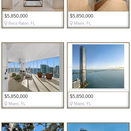
$5,850,000
$5,850,000
Boca Raton, FL
Miami, FL
$5,850,000
$5,850,000
Miami, FL
Miami, FL