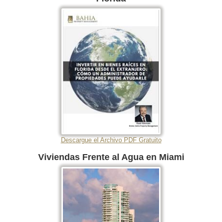
Descargue el Archivo PDF Gratuito
Viviendas Frente al Agua en Miami