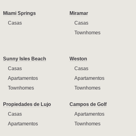
Miami Springs
Miramar
Casas
Casas
Townhomes
Sunny Isles Beach
Weston
Casas
Casas
Apartamentos
Apartamentos
Townhomes
Townhomes
Propiedades de Lujo
Campos de Golf
Casas
Apartamentos
Apartamentos
Townhomes