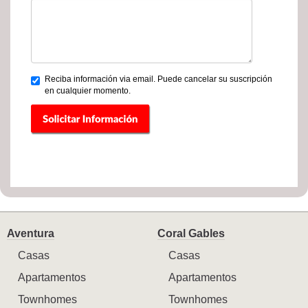
Reciba información via email. Puede cancelar su suscripción
en cualquier momento.
Aventura
Coral Gables
Casas
Casas
Apartamentos
Apartamentos
Townhomes
Townhomes