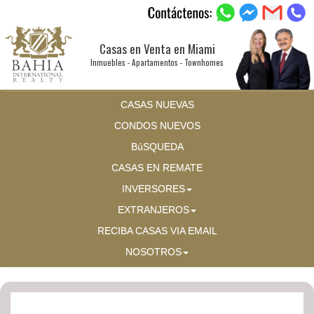
Casas en Venta en Miami
Inmuebles - Apartamentos - Townhomes
CASAS NUEVAS
CONDOS NUEVOS
BúSQUEDA
CASAS EN REMATE
INVERSORES
EXTRANJEROS
RECIBA CASAS VIA EMAIL
NOSOTROS