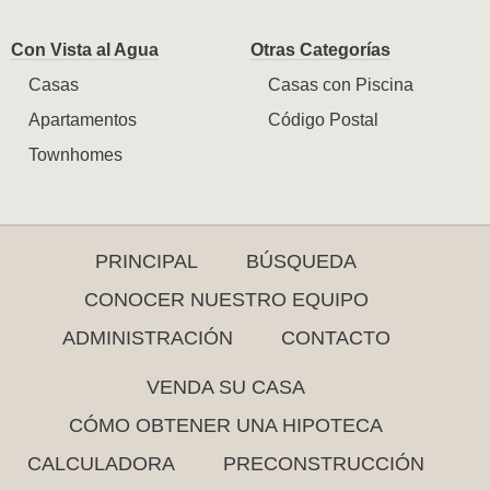
Con Vista al Agua
Otras Categorías
Casas
Casas con Piscina
Apartamentos
Código Postal
Townhomes
PRINCIPAL
BÚSQUEDA
CONOCER NUESTRO EQUIPO
ADMINISTRACIÓN
CONTACTO
VENDA SU CASA
CÓMO OBTENER UNA HIPOTECA
CALCULADORA
PRECONSTRUCCIÓN