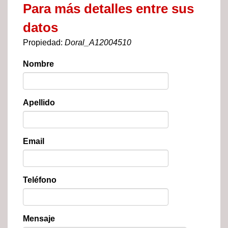
Para más detalles entre sus
datos
Propiedad:
Doral_A12004510
Nombre
Apellido
Email
Teléfono
Mensaje