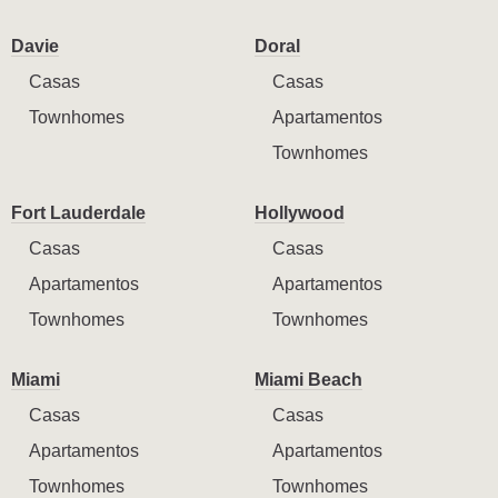
Davie
Doral
Casas
Casas
Townhomes
Apartamentos
Townhomes
Fort Lauderdale
Hollywood
Casas
Casas
Apartamentos
Apartamentos
Townhomes
Townhomes
Miami
Miami Beach
Casas
Casas
Apartamentos
Apartamentos
Townhomes
Townhomes