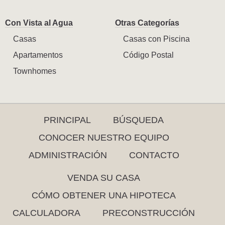
Con Vista al Agua
Otras Categorías
Casas
Casas con Piscina
Apartamentos
Código Postal
Townhomes
PRINCIPAL
BÚSQUEDA
CONOCER NUESTRO EQUIPO
ADMINISTRACIÓN
CONTACTO
VENDA SU CASA
CÓMO OBTENER UNA HIPOTECA
CALCULADORA
PRECONSTRUCCIÓN