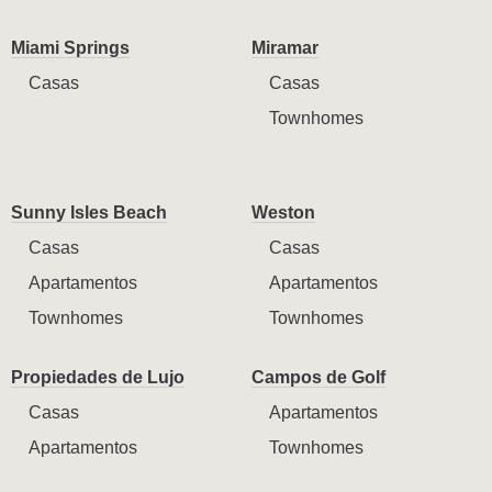
Miami Springs
Miramar
Casas
Casas
Townhomes
Sunny Isles Beach
Weston
Casas
Casas
Apartamentos
Apartamentos
Townhomes
Townhomes
Propiedades de Lujo
Campos de Golf
Casas
Apartamentos
Apartamentos
Townhomes