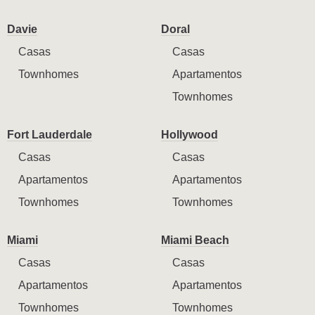
Davie
Doral
Casas
Casas
Townhomes
Apartamentos
Townhomes
Fort Lauderdale
Hollywood
Casas
Casas
Apartamentos
Apartamentos
Townhomes
Townhomes
Miami
Miami Beach
Casas
Casas
Apartamentos
Apartamentos
Townhomes
Townhomes