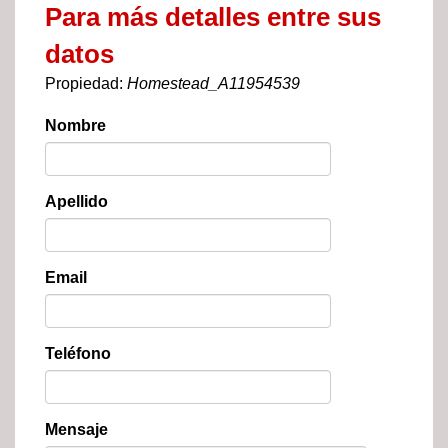
Para más detalles entre sus
datos
Propiedad:
Homestead_A11954539
Nombre
Apellido
Email
Teléfono
Mensaje