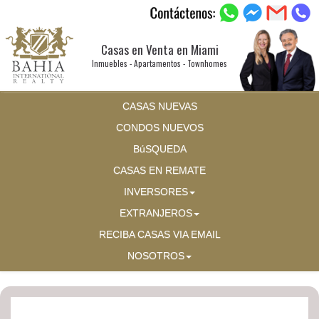
Casas en Venta en Miami
Inmuebles - Apartamentos - Townhomes
CASAS NUEVAS
CONDOS NUEVOS
BúSQUEDA
CASAS EN REMATE
INVERSORES
EXTRANJEROS
RECIBA CASAS VIA EMAIL
NOSOTROS