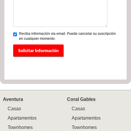
Reciba información via email. Puede cancelar su suscripción
en cualquier momento.
Aventura
Coral Gables
Casas
Casas
Apartamentos
Apartamentos
Townhomes
Townhomes