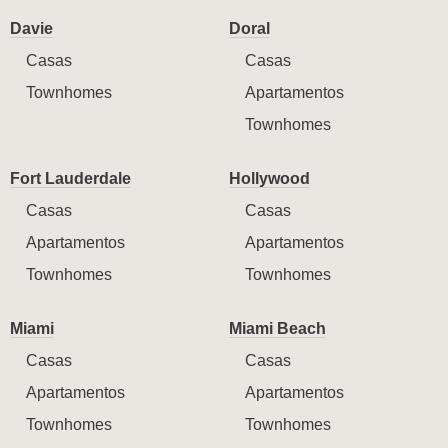
Davie
Doral
Casas
Casas
Townhomes
Apartamentos
Townhomes
Fort Lauderdale
Hollywood
Casas
Casas
Apartamentos
Apartamentos
Townhomes
Townhomes
Miami
Miami Beach
Casas
Casas
Apartamentos
Apartamentos
Townhomes
Townhomes