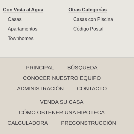
Con Vista al Agua
Otras Categorías
Casas
Casas con Piscina
Apartamentos
Código Postal
Townhomes
PRINCIPAL
BÚSQUEDA
CONOCER NUESTRO EQUIPO
ADMINISTRACIÓN
CONTACTO
VENDA SU CASA
CÓMO OBTENER UNA HIPOTECA
CALCULADORA
PRECONSTRUCCIÓN