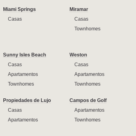
Miami Springs
Miramar
Casas
Casas
Townhomes
Sunny Isles Beach
Weston
Casas
Casas
Apartamentos
Apartamentos
Townhomes
Townhomes
Propiedades de Lujo
Campos de Golf
Casas
Apartamentos
Apartamentos
Townhomes