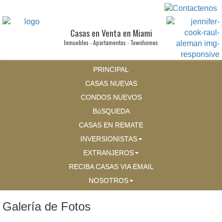
Casas en Venta en Miami
Inmuebles - Apartamentos - Townhomes
PRINCIPAL
CASAS NUEVAS
CONDOS NUEVOS
BúSQUEDA
CASAS EN REMATE
INVERSIONISTAS
EXTRANJEROS
RECIBA CASAS VIA EMAIL
NOSOTROS
Galería de Fotos