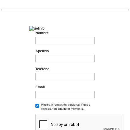
Nombre
Apellido
Teléfono
Email
Reciba información adicional. Puede
cancelar en cualquier momento.