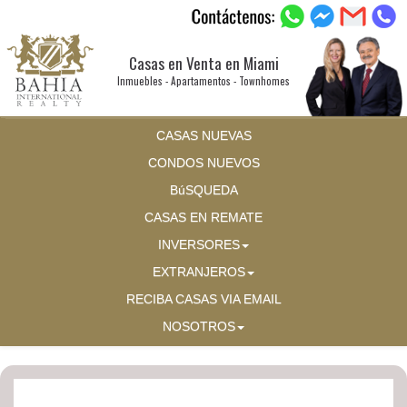
Casas en Venta en Miami
Inmuebles - Apartamentos - Townhomes
CASAS NUEVAS
CONDOS NUEVOS
BúSQUEDA
CASAS EN REMATE
INVERSORES
EXTRANJEROS
RECIBA CASAS VIA EMAIL
NOSOTROS