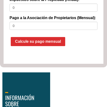
Pago a la Asociación de Propietarios (Mensual):
Calcule su pago mensual