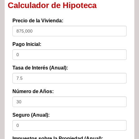
Calculador de Hipoteca
Precio de la Vivienda:
Pago Inicial:
Tasa de Interés (Anual):
Número de Años:
Seguro (Anual):
Impuestos sobre la Propiedad (Anual):