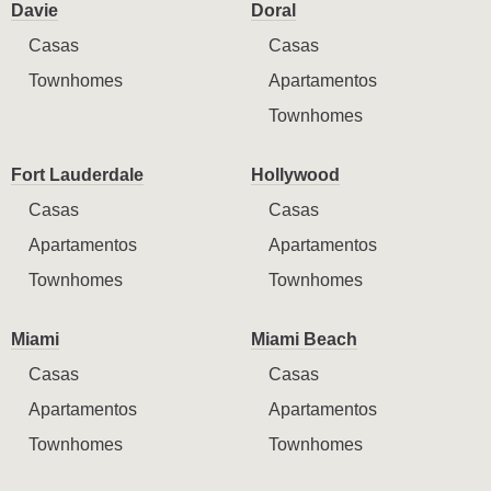
Davie
Doral
Casas
Casas
Townhomes
Apartamentos
Townhomes
Fort Lauderdale
Hollywood
Casas
Casas
Apartamentos
Apartamentos
Townhomes
Townhomes
Miami
Miami Beach
Casas
Casas
Apartamentos
Apartamentos
Townhomes
Townhomes