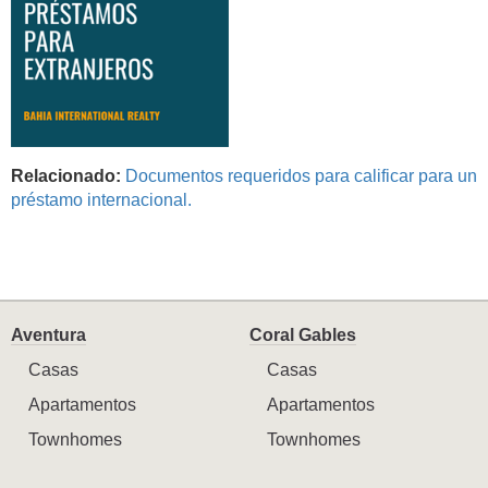
Relacionado:
Documentos requeridos para calificar para un
préstamo internacional.
Aventura
Coral Gables
Casas
Casas
Apartamentos
Apartamentos
Townhomes
Townhomes