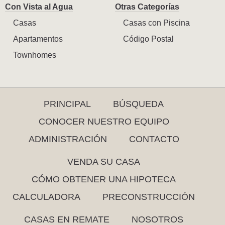
Con Vista al Agua
Otras Categorías
Casas
Casas con Piscina
Apartamentos
Código Postal
Townhomes
PRINCIPAL
BÚSQUEDA
CONOCER NUESTRO EQUIPO
ADMINISTRACIÓN
CONTACTO
VENDA SU CASA
CÓMO OBTENER UNA HIPOTECA
CALCULADORA
PRECONSTRUCCIÓN
CASAS EN REMATE
NOSOTROS