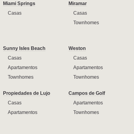
Miami Springs
Miramar
Casas
Casas
Townhomes
Sunny Isles Beach
Weston
Casas
Casas
Apartamentos
Apartamentos
Townhomes
Townhomes
Propiedades de Lujo
Campos de Golf
Casas
Apartamentos
Apartamentos
Townhomes