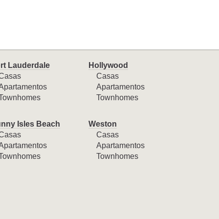
rt Lauderdale
Hollywood
Casas
Casas
Apartamentos
Apartamentos
Townhomes
Townhomes
nny Isles Beach
Weston
Casas
Casas
Apartamentos
Apartamentos
Townhomes
Townhomes