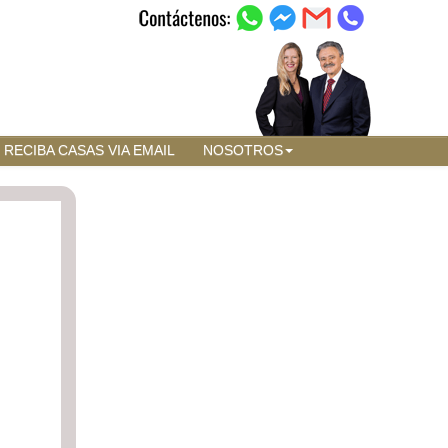
RECIBA CASAS VIA EMAIL
NOSOTROS