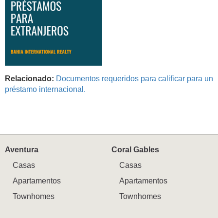
Relacionado:
Documentos requeridos para calificar para un
préstamo internacional.
Aventura
Coral Gables
Casas
Casas
Apartamentos
Apartamentos
Townhomes
Townhomes