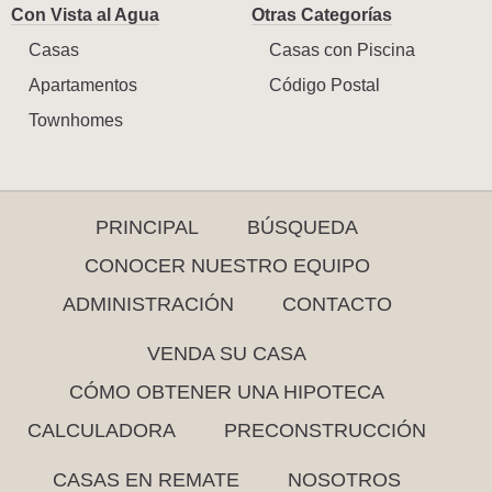
Con Vista al Agua
Otras Categorías
Casas
Casas con Piscina
Apartamentos
Código Postal
Townhomes
PRINCIPAL
BÚSQUEDA
CONOCER NUESTRO EQUIPO
ADMINISTRACIÓN
CONTACTO
VENDA SU CASA
CÓMO OBTENER UNA HIPOTECA
CALCULADORA
PRECONSTRUCCIÓN
CASAS EN REMATE
NOSOTROS