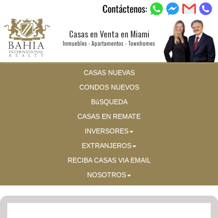
Casas en Venta en Miami
Inmuebles - Apartamentos - Townhomes
CASAS NUEVAS
CONDOS NUEVOS
BúSQUEDA
CASAS EN REMATE
INVERSORES
EXTRANJEROS
RECIBA CASAS VIA EMAIL
NOSOTROS