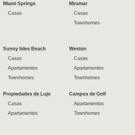
Miami Springs
Miramar
Casas
Casas
Townhomes
Sunny Isles Beach
Weston
Casas
Casas
Apartamentos
Apartamentos
Townhomes
Townhomes
Propiedades de Lujo
Campos de Golf
Casas
Apartamentos
Apartamentos
Townhomes