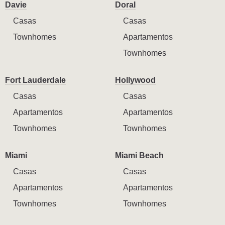
Davie
Doral
Casas
Casas
Townhomes
Apartamentos
Townhomes
Fort Lauderdale
Hollywood
Casas
Casas
Apartamentos
Apartamentos
Townhomes
Townhomes
Miami
Miami Beach
Casas
Casas
Apartamentos
Apartamentos
Townhomes
Townhomes