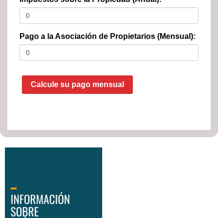
Pago a la Asociación de Propietarios (Mensual):
Calcule su pago mensual