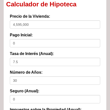
Calculador de Hipoteca
Precio de la Vivienda:
Pago Inicial:
Tasa de Interés (Anual):
Número de Años:
Seguro (Anual):
Impuestos sobre la Propiedad (Anual):