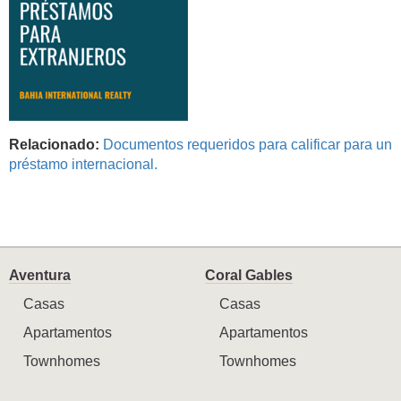
Relacionado:
Documentos requeridos para calificar para un
préstamo internacional.
Aventura
Coral Gables
Casas
Casas
Apartamentos
Apartamentos
Townhomes
Townhomes