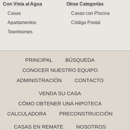
Con Vista al Agua
Otras Categorías
Casas
Casas con Piscina
Apartamentos
Código Postal
Townhomes
PRINCIPAL
BÚSQUEDA
CONOCER NUESTRO EQUIPO
ADMINISTRACIÓN
CONTACTO
VENDA SU CASA
CÓMO OBTENER UNA HIPOTECA
CALCULADORA
PRECONSTRUCCIÓN
CASAS EN REMATE
NOSOTROS