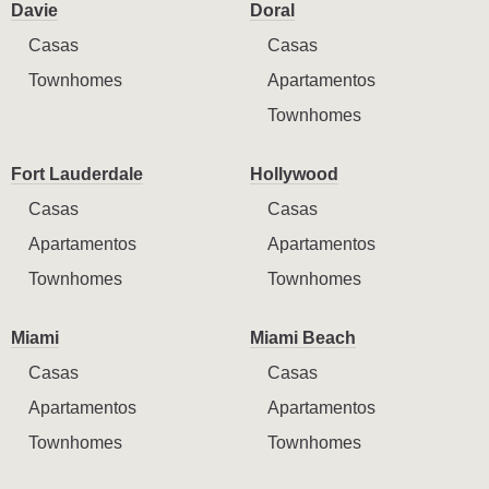
Davie
Doral
Casas
Casas
Townhomes
Apartamentos
Townhomes
Fort Lauderdale
Hollywood
Casas
Casas
Apartamentos
Apartamentos
Townhomes
Townhomes
Miami
Miami Beach
Casas
Casas
Apartamentos
Apartamentos
Townhomes
Townhomes