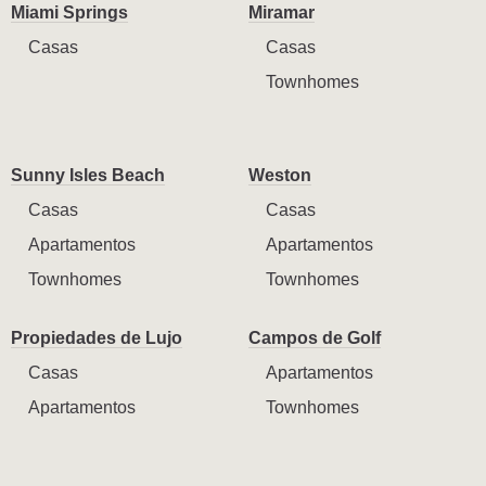
Miami Springs
Miramar
Casas
Casas
Townhomes
Sunny Isles Beach
Weston
Casas
Casas
Apartamentos
Apartamentos
Townhomes
Townhomes
Propiedades de Lujo
Campos de Golf
Casas
Apartamentos
Apartamentos
Townhomes