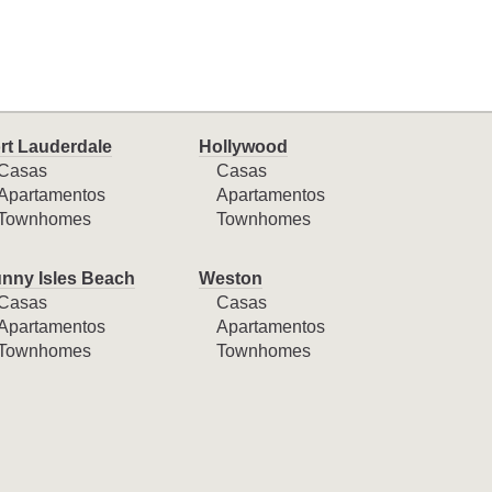
rt Lauderdale
Hollywood
Casas
Casas
Apartamentos
Apartamentos
Townhomes
Townhomes
nny Isles Beach
Weston
Casas
Casas
Apartamentos
Apartamentos
Townhomes
Townhomes