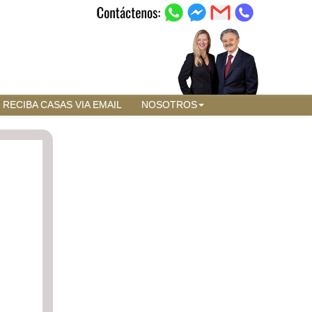
RECIBA CASAS VIA EMAIL
NOSOTROS