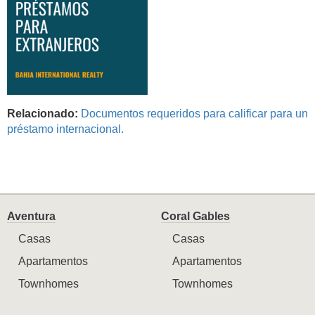
Relacionado:
Documentos requeridos para calificar para un
préstamo internacional.
Aventura
Coral Gables
Casas
Casas
Apartamentos
Apartamentos
Townhomes
Townhomes