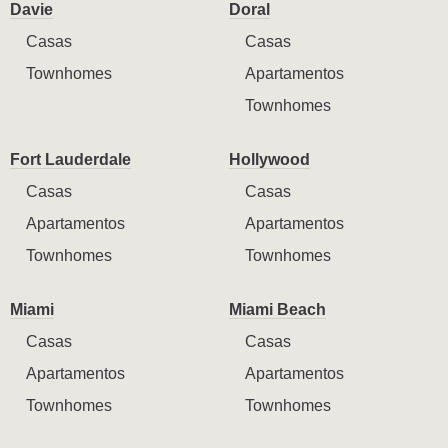
Davie
Doral
Casas
Casas
Townhomes
Apartamentos
Townhomes
Fort Lauderdale
Hollywood
Casas
Casas
Apartamentos
Apartamentos
Townhomes
Townhomes
Miami
Miami Beach
Casas
Casas
Apartamentos
Apartamentos
Townhomes
Townhomes