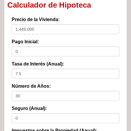
Calculador de Hipoteca
Precio de la Vivienda:
Pago Inicial:
Tasa de Interés (Anual):
Número de Años:
Seguro (Anual):
Impuestos sobre la Propiedad (Anual):