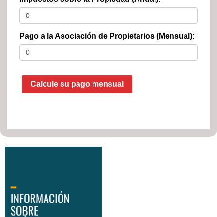
Pago a la Asociación de Propietarios (Mensual):
Calcule su pago mensual