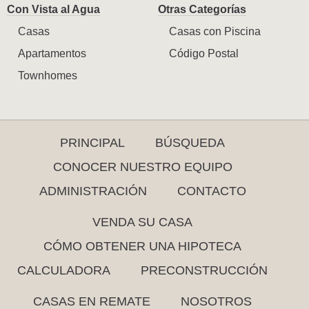
Con Vista al Agua
Otras Categorías
Casas
Casas con Piscina
Apartamentos
Código Postal
Townhomes
PRINCIPAL
BÚSQUEDA
CONOCER NUESTRO EQUIPO
ADMINISTRACIÓN
CONTACTO
VENDA SU CASA
CÓMO OBTENER UNA HIPOTECA
CALCULADORA
PRECONSTRUCCIÓN
CASAS EN REMATE
NOSOTROS