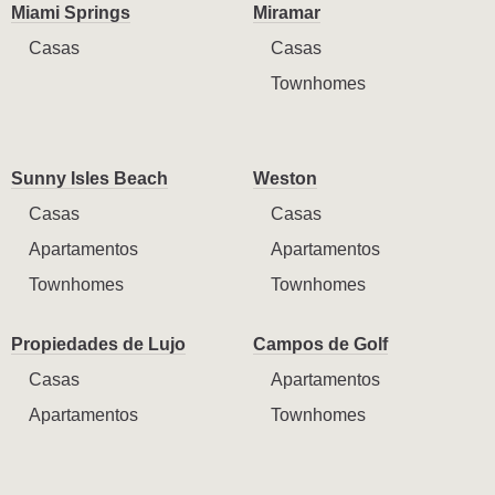
Miami Springs
Miramar
Casas
Casas
Townhomes
Sunny Isles Beach
Weston
Casas
Casas
Apartamentos
Apartamentos
Townhomes
Townhomes
Propiedades de Lujo
Campos de Golf
Casas
Apartamentos
Apartamentos
Townhomes