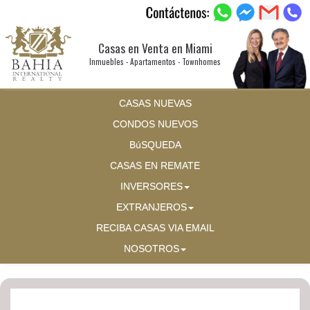
Casas en Venta en Miami
Inmuebles - Apartamentos - Townhomes
CASAS NUEVAS
CONDOS NUEVOS
BúSQUEDA
CASAS EN REMATE
INVERSORES
EXTRANJEROS
RECIBA CASAS VIA EMAIL
NOSOTROS