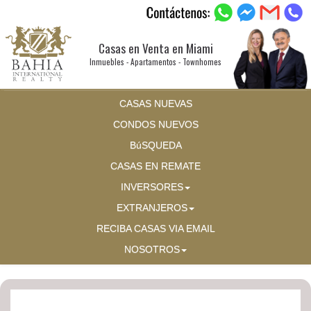
Casas en Venta en Miami
Inmuebles - Apartamentos - Townhomes
CASAS NUEVAS
CONDOS NUEVOS
BúSQUEDA
CASAS EN REMATE
INVERSORES
EXTRANJEROS
RECIBA CASAS VIA EMAIL
NOSOTROS