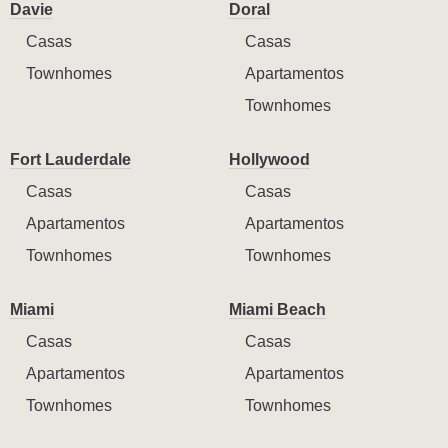
Davie
Doral
Casas
Casas
Townhomes
Apartamentos
Townhomes
Fort Lauderdale
Hollywood
Casas
Casas
Apartamentos
Apartamentos
Townhomes
Townhomes
Miami
Miami Beach
Casas
Casas
Apartamentos
Apartamentos
Townhomes
Townhomes