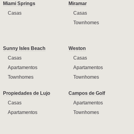
Miami Springs
Miramar
Casas
Casas
Townhomes
Sunny Isles Beach
Weston
Casas
Casas
Apartamentos
Apartamentos
Townhomes
Townhomes
Propiedades de Lujo
Campos de Golf
Casas
Apartamentos
Apartamentos
Townhomes