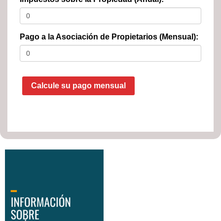
Pago a la Asociación de Propietarios (Mensual):
Calcule su pago mensual