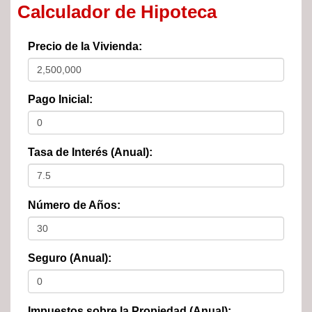
Calculador de Hipoteca
Precio de la Vivienda:
Pago Inicial:
Tasa de Interés (Anual):
Número de Años:
Seguro (Anual):
Impuestos sobre la Propiedad (Anual):