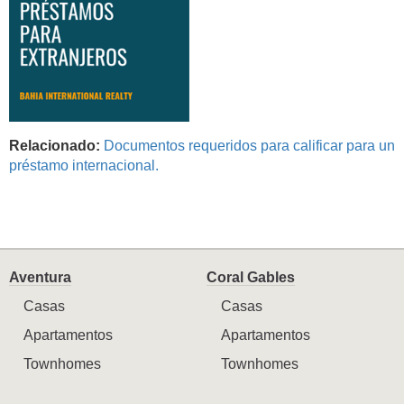
Relacionado:
Documentos requeridos para calificar para un
préstamo internacional.
Aventura
Coral Gables
Casas
Casas
Apartamentos
Apartamentos
Townhomes
Townhomes