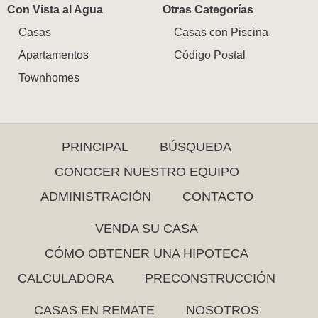
Con Vista al Agua
Otras Categorías
Casas
Casas con Piscina
Apartamentos
Código Postal
Townhomes
PRINCIPAL
BÚSQUEDA
CONOCER NUESTRO EQUIPO
ADMINISTRACIÓN
CONTACTO
VENDA SU CASA
CÓMO OBTENER UNA HIPOTECA
CALCULADORA
PRECONSTRUCCIÓN
CASAS EN REMATE
NOSOTROS