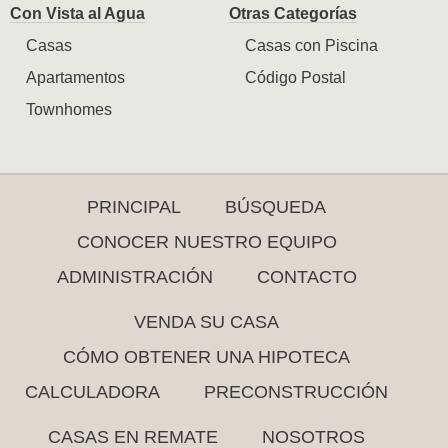
Con Vista al Agua
Otras Categorías
Casas
Casas con Piscina
Apartamentos
Código Postal
Townhomes
PRINCIPAL
BÚSQUEDA
CONOCER NUESTRO EQUIPO
ADMINISTRACIÓN
CONTACTO
VENDA SU CASA
CÓMO OBTENER UNA HIPOTECA
CALCULADORA
PRECONSTRUCCIÓN
CASAS EN REMATE
NOSOTROS