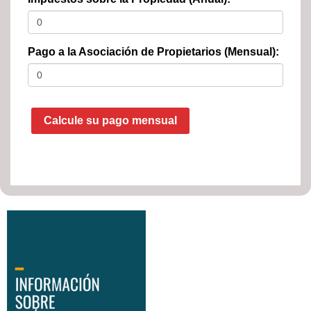
Pago a la Asociación de Propietarios (Mensual):
Calcule su pago mensual