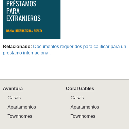
Relacionado:
Documentos requeridos para calificar para un
préstamo internacional.
Aventura
Coral Gables
Casas
Casas
Apartamentos
Apartamentos
Townhomes
Townhomes