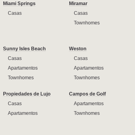
Miami Springs
Miramar
Casas
Casas
Townhomes
Sunny Isles Beach
Weston
Casas
Casas
Apartamentos
Apartamentos
Townhomes
Townhomes
Propiedades de Lujo
Campos de Golf
Casas
Apartamentos
Apartamentos
Townhomes