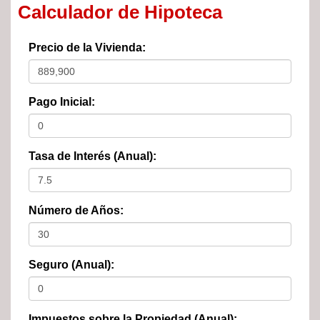
Calculador de Hipoteca
Precio de la Vivienda:
Pago Inicial:
Tasa de Interés (Anual):
Número de Años:
Seguro (Anual):
Impuestos sobre la Propiedad (Anual):