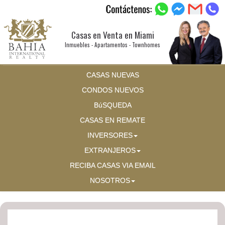
Casas en Venta en Miami
Inmuebles - Apartamentos - Townhomes
CASAS NUEVAS
CONDOS NUEVOS
BúSQUEDA
CASAS EN REMATE
INVERSORES
EXTRANJEROS
RECIBA CASAS VIA EMAIL
NOSOTROS