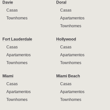
Davie
Doral
Casas
Casas
Townhomes
Apartamentos
Townhomes
Fort Lauderdale
Hollywood
Casas
Casas
Apartamentos
Apartamentos
Townhomes
Townhomes
Miami
Miami Beach
Casas
Casas
Apartamentos
Apartamentos
Townhomes
Townhomes