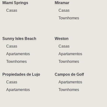
Miami Springs
Miramar
Casas
Casas
Townhomes
Sunny Isles Beach
Weston
Casas
Casas
Apartamentos
Apartamentos
Townhomes
Townhomes
Propiedades de Lujo
Campos de Golf
Casas
Apartamentos
Apartamentos
Townhomes