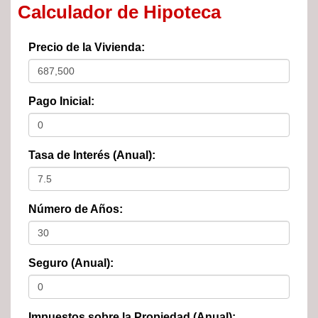
Calculador de Hipoteca
Precio de la Vivienda:
Pago Inicial:
Tasa de Interés (Anual):
Número de Años:
Seguro (Anual):
Impuestos sobre la Propiedad (Anual):