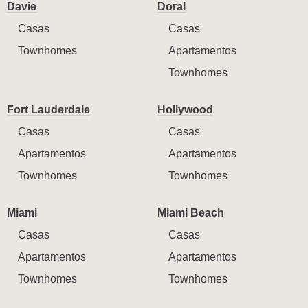
Davie
Doral
Casas
Casas
Townhomes
Apartamentos
Townhomes
Fort Lauderdale
Hollywood
Casas
Casas
Apartamentos
Apartamentos
Townhomes
Townhomes
Miami
Miami Beach
Casas
Casas
Apartamentos
Apartamentos
Townhomes
Townhomes