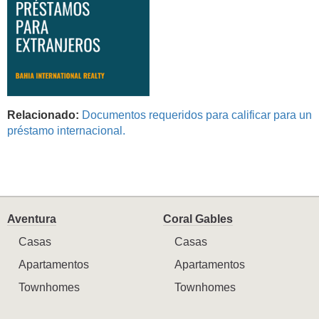
Relacionado:
Documentos requeridos para calificar para un
préstamo internacional.
Aventura
Coral Gables
Casas
Casas
Apartamentos
Apartamentos
Townhomes
Townhomes