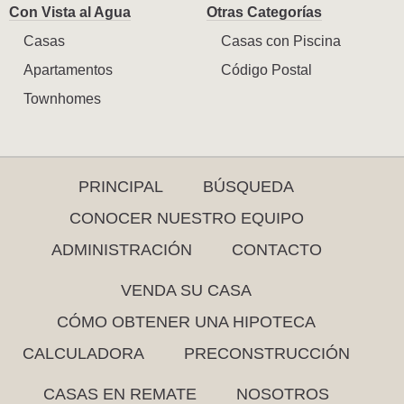
Con Vista al Agua
Otras Categorías
Casas
Casas con Piscina
Apartamentos
Código Postal
Townhomes
PRINCIPAL
BÚSQUEDA
CONOCER NUESTRO EQUIPO
ADMINISTRACIÓN
CONTACTO
VENDA SU CASA
CÓMO OBTENER UNA HIPOTECA
CALCULADORA
PRECONSTRUCCIÓN
CASAS EN REMATE
NOSOTROS