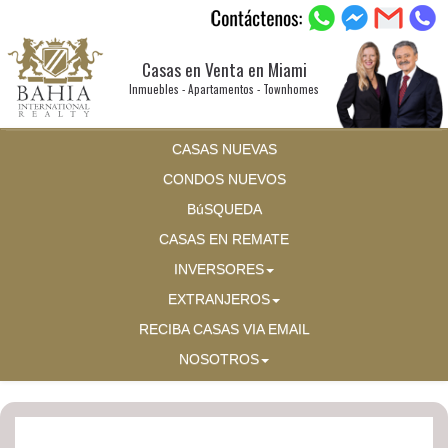
Casas en Venta en Miami
Inmuebles - Apartamentos - Townhomes
CASAS NUEVAS
CONDOS NUEVOS
BúSQUEDA
CASAS EN REMATE
INVERSORES
EXTRANJEROS
RECIBA CASAS VIA EMAIL
NOSOTROS