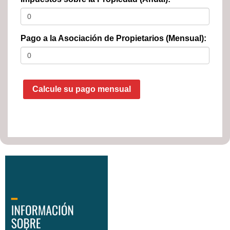
Pago a la Asociación de Propietarios (Mensual):
Calcule su pago mensual