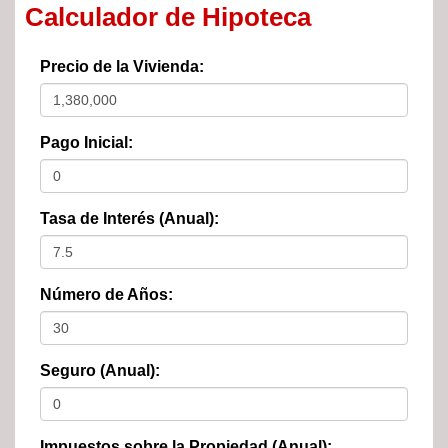
Calculador de Hipoteca
Precio de la Vivienda:
Pago Inicial:
Tasa de Interés (Anual):
Número de Años:
Seguro (Anual):
Impuestos sobre la Propiedad (Anual):