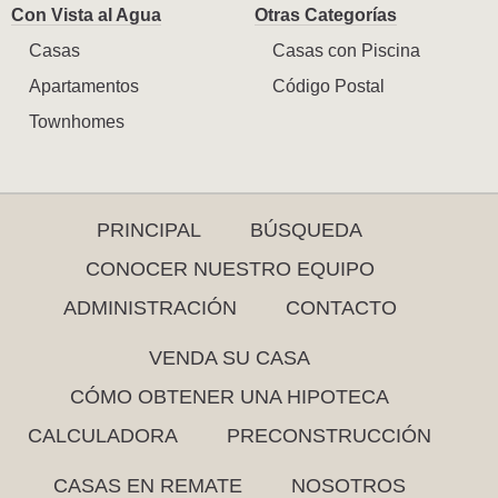
Con Vista al Agua
Otras Categorías
Casas
Casas con Piscina
Apartamentos
Código Postal
Townhomes
PRINCIPAL
BÚSQUEDA
CONOCER NUESTRO EQUIPO
ADMINISTRACIÓN
CONTACTO
VENDA SU CASA
CÓMO OBTENER UNA HIPOTECA
CALCULADORA
PRECONSTRUCCIÓN
CASAS EN REMATE
NOSOTROS