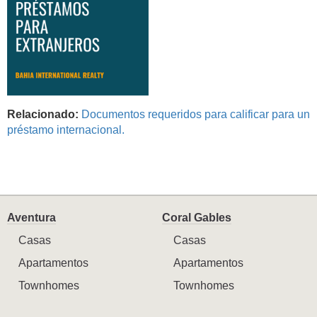
Relacionado:
Documentos requeridos para calificar para un
préstamo internacional.
Aventura
Coral Gables
Casas
Casas
Apartamentos
Apartamentos
Townhomes
Townhomes