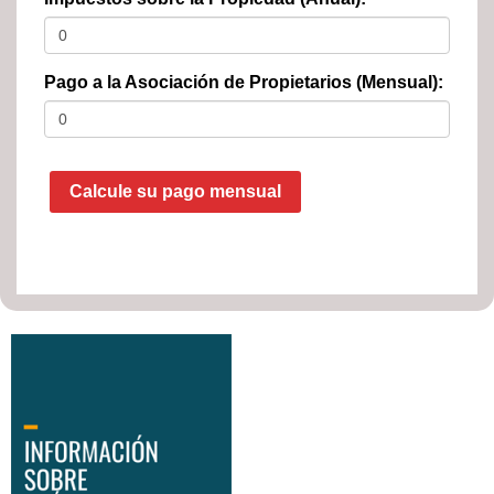
Pago a la Asociación de Propietarios (Mensual):
Calcule su pago mensual