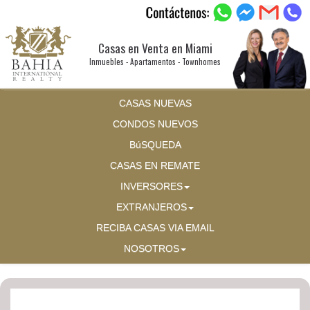
Casas en Venta en Miami
Inmuebles - Apartamentos - Townhomes
CASAS NUEVAS
CONDOS NUEVOS
BúSQUEDA
CASAS EN REMATE
INVERSORES
EXTRANJEROS
RECIBA CASAS VIA EMAIL
NOSOTROS