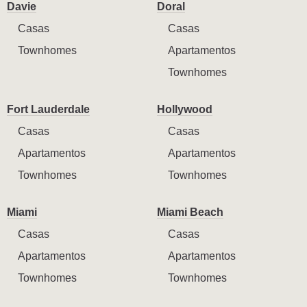
Davie
Doral
Casas
Casas
Townhomes
Apartamentos
Townhomes
Fort Lauderdale
Hollywood
Casas
Casas
Apartamentos
Apartamentos
Townhomes
Townhomes
Miami
Miami Beach
Casas
Casas
Apartamentos
Apartamentos
Townhomes
Townhomes