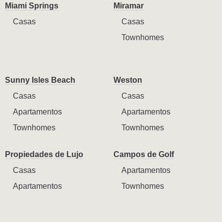
Miami Springs
Miramar
Casas
Casas
Townhomes
Sunny Isles Beach
Weston
Casas
Casas
Apartamentos
Apartamentos
Townhomes
Townhomes
Propiedades de Lujo
Campos de Golf
Casas
Apartamentos
Apartamentos
Townhomes