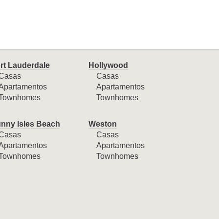
rt Lauderdale
Hollywood
Casas
Casas
Apartamentos
Apartamentos
Townhomes
Townhomes
nny Isles Beach
Weston
Casas
Casas
Apartamentos
Apartamentos
Townhomes
Townhomes