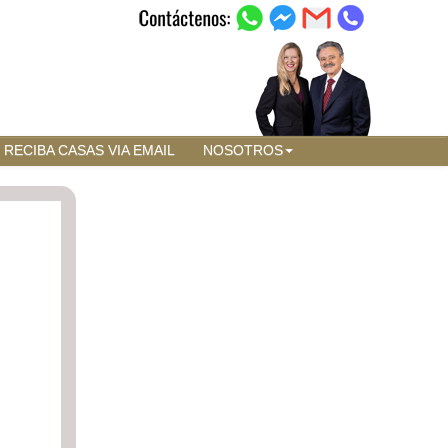
RECIBA CASAS VIA EMAIL
NOSOTROS