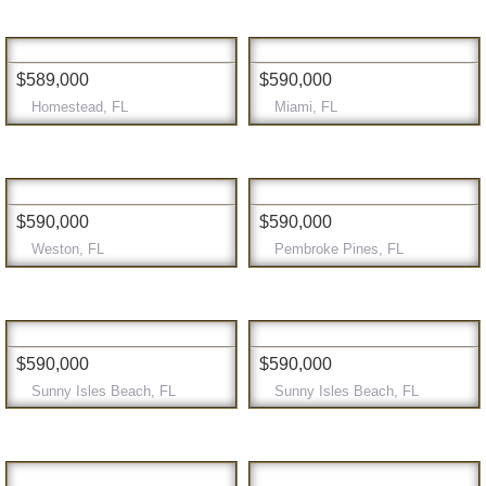
$589,000
$590,000
Homestead, FL
Miami, FL
$590,000
$590,000
Weston, FL
Pembroke Pines, FL
$590,000
$590,000
Sunny Isles Beach, FL
Sunny Isles Beach, FL