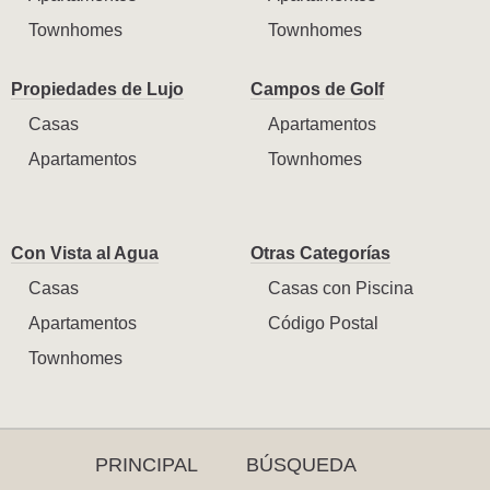
Townhomes
Townhomes
Propiedades de Lujo
Campos de Golf
Casas
Apartamentos
Apartamentos
Townhomes
Con Vista al Agua
Otras Categorías
Casas
Casas con Piscina
Apartamentos
Código Postal
Townhomes
PRINCIPAL
BÚSQUEDA