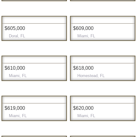
$605,000
$609,000
Doral, FL
Miami, FL
$610,000
$618,000
Miami, FL
Homestead, FL
$619,000
$620,000
Miami, FL
Miami, FL