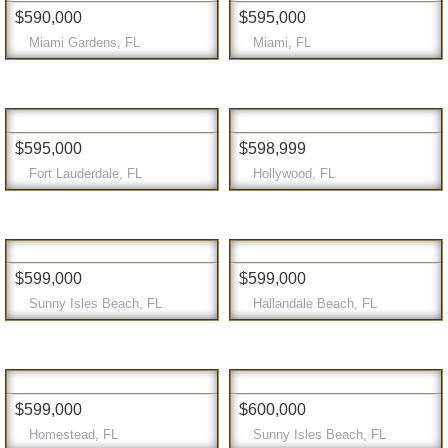
$590,000
$595,000
Miami Gardens, FL
Miami, FL
$595,000
$598,999
Fort Lauderdale, FL
Hollywood, FL
$599,000
$599,000
Sunny Isles Beach, FL
Hallandale Beach, FL
$599,000
$600,000
Homestead, FL
Sunny Isles Beach, FL