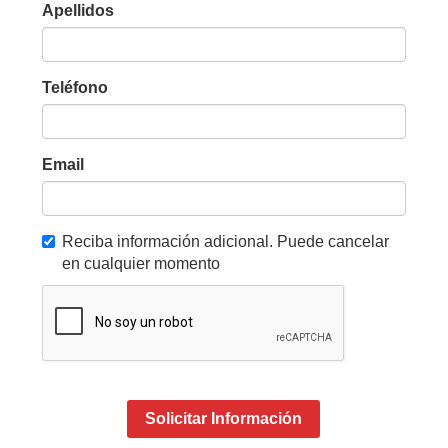
Apellidos
Teléfono
Email
Reciba información adicional. Puede cancelar
en cualquier momento
Solicitar Información