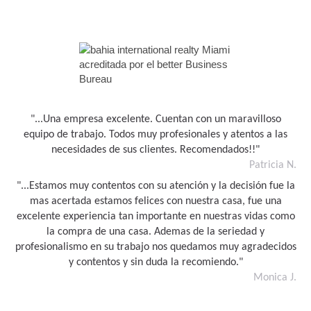
"...Una empresa excelente. Cuentan con un maravilloso
equipo de trabajo. Todos muy profesionales y atentos a las
necesidades de sus clientes. Recomendados!!"
Patricia N.
"...Estamos muy contentos con su atención y la decisión fue la
mas acertada estamos felices con nuestra casa, fue una
excelente experiencia tan importante en nuestras vidas como
la compra de una casa. Ademas de la seriedad y
profesionalismo en su trabajo nos quedamos muy agradecidos
y contentos y sin duda la recomiendo."
Monica J.