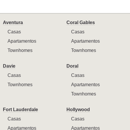
Aventura
Coral Gables
Casas
Casas
Apartamentos
Apartamentos
Townhomes
Townhomes
Davie
Doral
Casas
Casas
Townhomes
Apartamentos
Townhomes
Fort Lauderdale
Hollywood
Casas
Casas
Apartamentos
Apartamentos