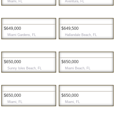
Miami, FL
Aventura, FL
$649,000
$649,500
Miami Gardens, FL
Hallandale Beach, FL
$650,000
$650,000
Sunny Isles Beach, FL
Miami Beach, FL
$650,000
$650,000
Miami, FL
Miami, FL