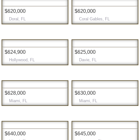
$620,000
$620,000
Doral, FL
Coral Gables, FL
$624,900
$625,000
Hollywood, FL
Davie, FL
$628,000
$630,000
Miami, FL
Miami, FL
$640,000
$645,000