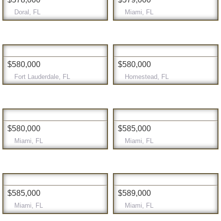
Doral, FL
Miami, FL
$580,000
$580,000
Fort Lauderdale, FL
Homestead, FL
$580,000
$585,000
Miami, FL
Miami, FL
$585,000
$589,000
Miami, FL
Miami, FL