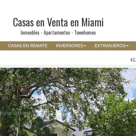
Casas en Venta en Miami
Inmuebles - Apartamentos - Townhomes
CASAS EN REMATE
INVERSORES
EXTRANJEROS
$2