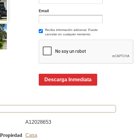
Email
Reciba información adicional. Puede
cancelar en cualquier momento.
Descarga Inmediata
A12028653
 Propiedad
Casa