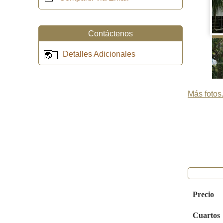
Contáctenos
Detalles Adicionales
Más fotos.
Precio
Cuartos