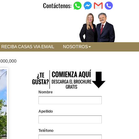
RECIBA CASAS VIA EMAIL
NOSOTROS
,000,000
Nombre
Apellido
Teléfono