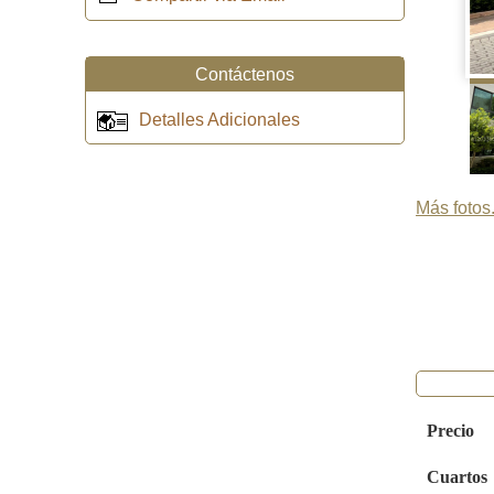
Contáctenos
Detalles Adicionales
Más fotos.
Precio
Cuartos