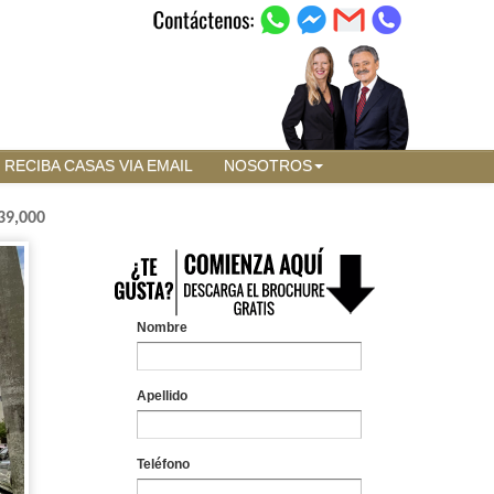
RECIBA CASAS VIA EMAIL
NOSOTROS
39,000
Nombre
Apellido
Teléfono